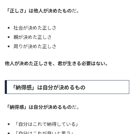
「正しさ」は他人が決めたもの
だ。
社会が決めた正しさ
親が決めた正しさ
周りが決めた正しさ
他人が決めた正しさを、君が生きる必要はない。
「納得感」は自分が決めるもの
「納得感」は自分が決めるもの
だ。
「自分はこれで納得している」
「自分はこれが良いと思う」