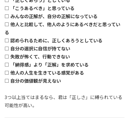
□ 「こうあるべき」と思っている
□ みんなの正解が、自分の正解になっている
□ 他人と比較して、他人のようにあるべきだと思ってい
る
□ 認められるために、正しくあろうとしている
□ 自分の選択に自信が持てない
□ 失敗が怖くて、行動できない
□ 「納得感」より「正解」を求めている
□ 他人の人生を生きている感覚がある
□ 自分の価値観が見えない
3つ以上当てはまるなら、君は「正しさ」に縛られている
可能性が高い。