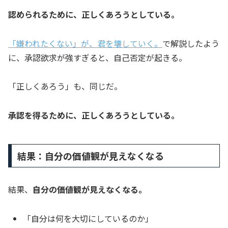
認められるために、正しくあろうとしている。
「嫌われたくない」が、君を壊していく。
で解説したよう
に、承認欲求が強すぎると、自己否定が起きる。
「正しくあろう」も、同じだ。
承認を得るために、正しくあろうとしている。
結果：自分の価値観が見えなくなる
結果、
自分の価値観が見えなくなる。
「自分は何を大切にしているのか」