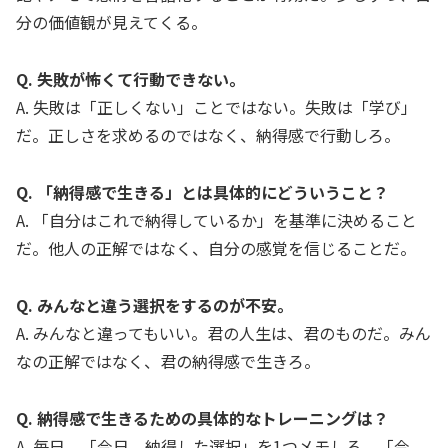
分の価値観が見えてくる。
Q. 失敗が怖くて行動できない。
A. 失敗は「正しくない」ことではない。失敗は「学び」
だ。正しさを求めるのではなく、納得感で行動しろ。
Q. 「納得感で生きる」とは具体的にどういうこと？
A. 「自分はこれで納得しているか」を基準に決めること
だ。他人の正解ではなく、自分の感覚を信じることだ。
Q. みんなと違う選択をするのが不安。
A. みんなと違ってもいい。君の人生は、君のものだ。みん
なの正解ではなく、君の納得感で生きろ。
Q. 納得感で生きるための具体的なトレーニングは？
A. 毎日、「今日、納得した選択」を1つメモしろ。「今