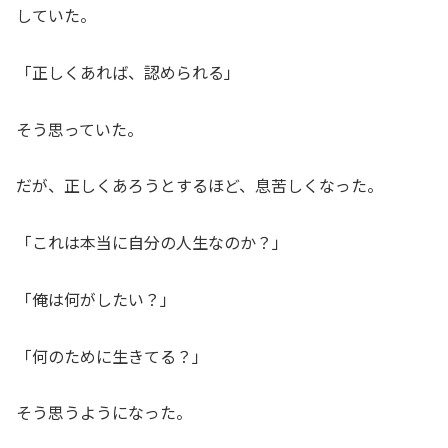
していた。
「正しくあれば、認められる」
そう思っていた。
だが、正しくあろうとするほど、息苦しくなった。
「これは本当に自分の人生なのか？」
「俺は何がしたい？」
「何のために生きてる？」
そう思うようになった。