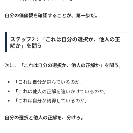
自分の価値観を確認することが、第一歩だ。
ステップ2：「これは自分の選択か、他人の正
解か」を問う
次に、
「これは自分の選択か、他人の正解か」を問う。
「これは自分が選んでいるのか」
「これは他人の正解を追いかけているのか」
「これは自分が納得しているのか」
自分の選択と他人の正解を、分けろ。