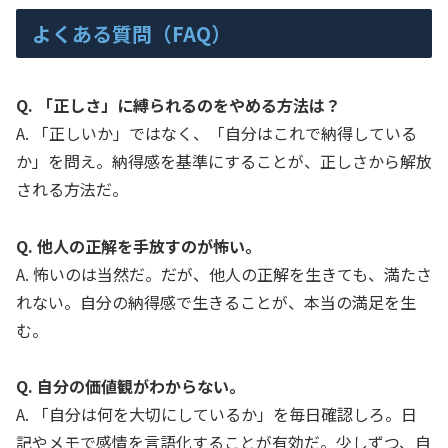
よくある質問（FAQ）
Q. 「正しさ」に縛られるのをやめる方法は？
A. 「正しいか」ではなく、「自分はこれで納得している
か」を問え。納得感を基準にすることが、正しさから解放
される方法だ。
Q. 他人の正解を手放すのが怖い。
A. 怖いのは当然だ。だが、他人の正解を生きても、満たさ
れない。自分の納得感で生きることが、本当の満足を生
む。
Q. 自分の価値観がわからない。
A. 「自分は何を大切にしているか」を毎日確認しろ。日
記やメモで感情を言語化することが有効だ。少しずつ、自