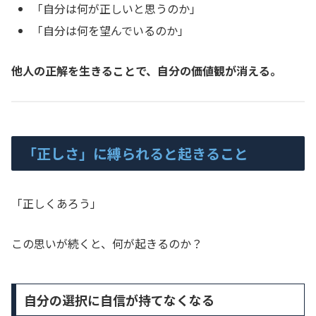
「自分は何が正しいと思うのか」
「自分は何を望んでいるのか」
他人の正解を生きることで、自分の価値観が消える。
「正しさ」に縛られると起きること
「正しくあろう」
この思いが続くと、何が起きるのか？
自分の選択に自信が持てなくなる