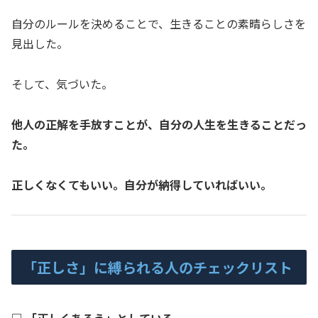
自分のルールを決めることで、生きることの素晴らしさを
見出した。
そして、気づいた。
他人の正解を手放すことが、自分の人生を生きることだっ
た。
正しくなくてもいい。自分が納得していればいい。
「正しさ」に縛られる人のチェックリスト
□ 「正しくあろう」としている