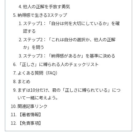
他人の正解を手放す勇気
納得感で生きる3ステップ
ステップ1：「自分は何を大切にしているか」を確
認する
ステップ2：「これは自分の選択か、他人の正解
か」を問う
ステップ3：「納得感があるか」を基準に決める
「正しさ」に縛られる人のチェックリスト
よくある質問（FAQ）
まとめ
まずは10分だけ、君の「正しさに縛られている」につ
いて一緒に考えよう。
関連記事リンク
【著者情報】
【免責事項】