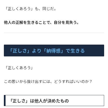
「正しくあろう」も、同じだ。
他人の正解を生きることで、自分を見失う。
「正しさ」より「納得感」で生きる
「正しくあろう」
この思いから抜け出すには、どうすればいいのか？
「正しさ」は他人が決めたもの