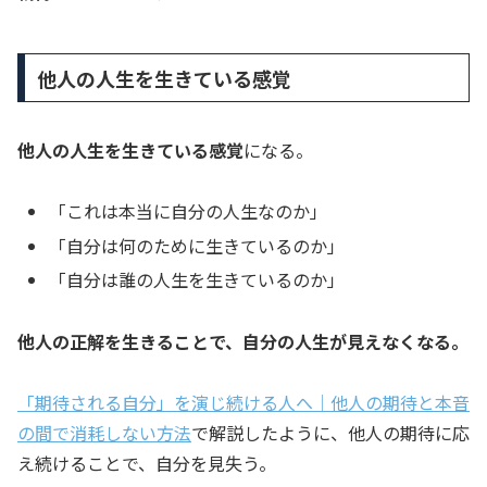
他人の人生を生きている感覚
他人の人生を生きている感覚
になる。
「これは本当に自分の人生なのか」
「自分は何のために生きているのか」
「自分は誰の人生を生きているのか」
他人の正解を生きることで、自分の人生が見えなくなる。
「期待される自分」を演じ続ける人へ｜他人の期待と本音
の間で消耗しない方法
で解説したように、他人の期待に応
え続けることで、自分を見失う。