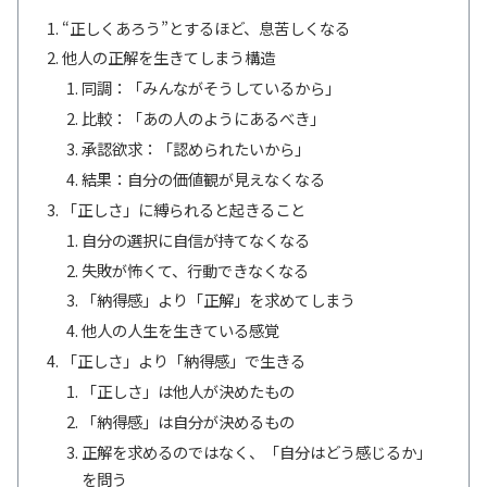
“正しくあろう”とするほど、息苦しくなる
他人の正解を生きてしまう構造
同調：「みんながそうしているから」
比較：「あの人のようにあるべき」
承認欲求：「認められたいから」
結果：自分の価値観が見えなくなる
「正しさ」に縛られると起きること
自分の選択に自信が持てなくなる
失敗が怖くて、行動できなくなる
「納得感」より「正解」を求めてしまう
他人の人生を生きている感覚
「正しさ」より「納得感」で生きる
「正しさ」は他人が決めたもの
「納得感」は自分が決めるもの
正解を求めるのではなく、「自分はどう感じるか」
を問う