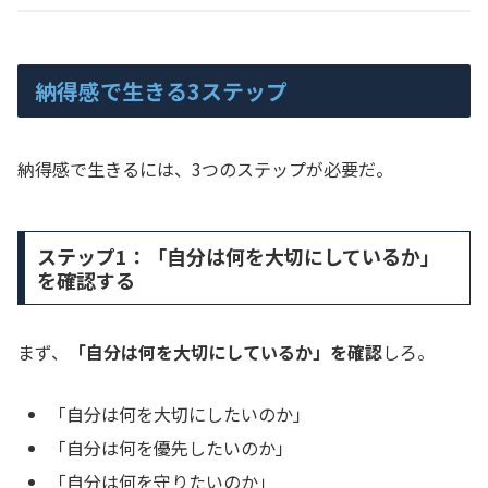
納得感で生きる3ステップ
納得感で生きるには、3つのステップが必要だ。
ステップ1：「自分は何を大切にしているか」
を確認する
まず、
「自分は何を大切にしているか」を確認
しろ。
「自分は何を大切にしたいのか」
「自分は何を優先したいのか」
「自分は何を守りたいのか」