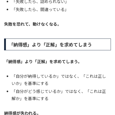
「失敗したら、認められない」
「失敗したら、間違っている」
失敗を恐れて、動けなくなる。
「納得感」より「正解」を求めてしまう
「納得感」より「正解」を求めてしまう。
「自分が納得しているか」ではなく、「これは正し
いか」を基準にする
「自分がどう感じているか」ではなく、「これは正
解か」を基準にする
納得感が失われる。