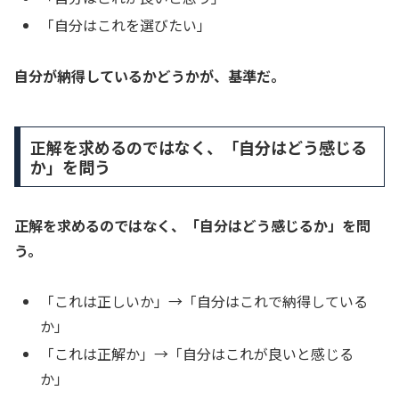
「自分はこれを選びたい」
自分が納得しているかどうかが、基準だ。
正解を求めるのではなく、「自分はどう感じる
か」を問う
正解を求めるのではなく、「自分はどう感じるか」を問
う。
「これは正しいか」→「自分はこれで納得している
か」
「これは正解か」→「自分はこれが良いと感じる
か」