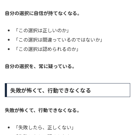
自分の選択に自信が持てなくなる。
「この選択は正しいのか」
「この選択は間違っているのではないか」
「この選択は認められるのか」
自分の選択を、常に疑っている。
失敗が怖くて、行動できなくなる
失敗が怖くて、行動できなくなる。
「失敗したら、正しくない」