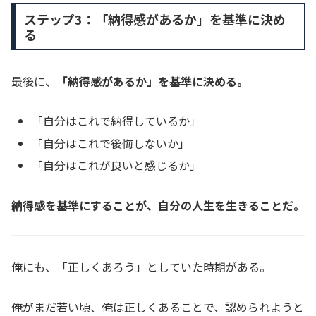
ステップ3：「納得感があるか」を基準に決め
る
最後に、
「納得感があるか」を基準に決める。
「自分はこれで納得しているか」
「自分はこれで後悔しないか」
「自分はこれが良いと感じるか」
納得感を基準にすることが、自分の人生を生きることだ。
俺にも、「正しくあろう」としていた時期がある。
俺がまだ若い頃、俺は正しくあることで、認められようと