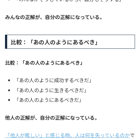
みんなの正解が、自分の正解になっている。
比較：「あの人のようにあるべき」
比較：「あの人のようにあるべき」
「あの人のように成功するべきだ」
「あの人のように生きるべきだ」
「あの人のようにあるべきだ」
他人の正解が、自分の正解になっている。
「他人が眩しい」と感じる時、人は何を失っているのか
で