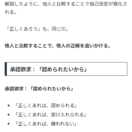
解説したように、他人と比較することで自己否定が強化さ
れる。
「正しくあろう」も、同じだ。
他人と比較することで、他人の正解を追いかける。
承認欲求：「認められたいから」
承認欲求：「認められたいから」
「正しくあれば、認められる」
「正しくあれば、受け入れられる」
「正しくあれば、嫌われない」