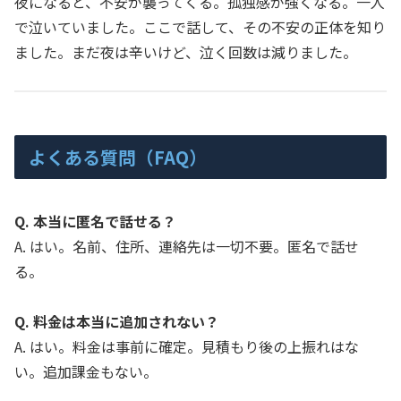
夜になると、不安が襲ってくる。孤独感が強くなる。一人
で泣いていました。ここで話して、その不安の正体を知り
ました。まだ夜は辛いけど、泣く回数は減りました。
よくある質問（FAQ）
Q. 本当に匿名で話せる？
A. はい。名前、住所、連絡先は一切不要。匿名で話せ
る。
Q. 料金は本当に追加されない？
A. はい。料金は事前に確定。見積もり後の上振れはな
い。追加課金もない。