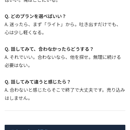
Q. どのプランを選べばいい？
A. 迷ったら、まず「ライト」から。吐き出すだけでも、
心は少し軽くなる。
Q. 話してみて、合わなかったらどうする？
A. それでいい。合わないなら、他を探せ。無理に続ける
必要はない。
Q. 話してみて違うと感じたら？
A. 合わないと感じたらそこで終了で大丈夫です。売り込み
はしません。