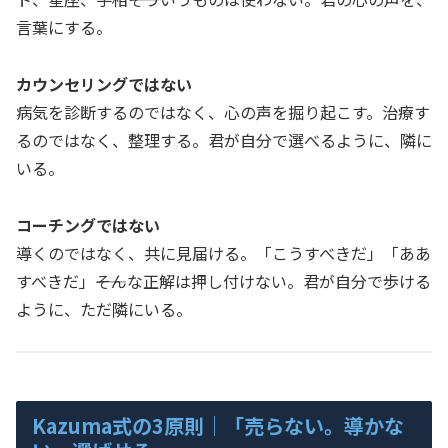
言葉にする。
カウンセリングではない
病気を診断するのではなく、心の声を掘り起こす。治療す
るのではなく、整理する。君が自分で選べるように、隣に
いる。
コーチングではない
導くのではなく、共に見届ける。「こうすべきだ」「ああ
すべきだ」――そんな正解は押し付けない。君が自分で歩ける
ように、ただ隣にいる。
Kazuma式の3原則｜「売らない。導かな