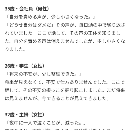
35歳・会社員（男性）
「自分を責める声が、少し小さくなった。」
「どうせ自分はダメだ」――その声が、毎日頭の中で繰り返さ
れていました。ここで話して、その声の正体を知りまし
た。自分を責める声は消えませんでしたが、少し小さくな
りました。
26歳・学生（女性）
「将来の不安が、少し整理できた。」
将来が見えなくて、不安で仕方ありませんでした。ここで
話して、その不安の根っこを掘り起こしました。まだ将来
は見えませんが、今できることが見えてきました。
32歳・主婦（女性）
「夜中に一人で泣くことが、減った。」