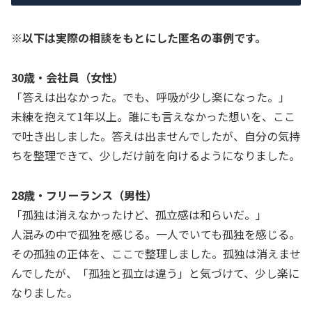
※以下は実際の相談をもとにした匿名の事例です。
30歳・会社員（女性）
「答えは出なかった。でも、呼吸が少し楽になった。」
未練を抱えて1年以上。誰にも言えなかった想いを、ここ
で吐き出しました。答えは出ませんでしたが、自分の気持
ちを整理できて、少しだけ前を向けるようになりました。
28歳・フリーランス（男性）
「孤独は消えなかったけど、孤立感は和らいだ。」
人混みの中で孤独を感じる。一人でいても孤独を感じる。
その孤独の正体を、ここで整理しました。孤独は消えませ
んでしたが、「孤独と孤立は違う」と気づけて、少し楽に
なりました。