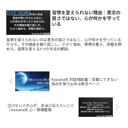
習慣を変えられない理由｜意志の
生き方・自己理解
弱さではない、心が何かを守って
いる
習慣を変えられないのは意志の弱さではなく、心が何かを守っている
からだ。その理由を掘り起こし、小さく始め、環境を整え、完璧を諦
めろ。習慣を変える5つの方法を解説。
Kazuma式 対話相談室｜言葉にできない
悩みを受け止める総合ページ
泣けない人の心が、本当に伝えたいこと
｜Kazuma式 心・感情整理