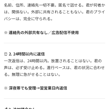
名前、住所、連絡先――一切不要。匿名で話せる。君が何者か
は、関係ない。外部に共有されることもない。君のプライ
バシーは、完全に守られる。
※ 連絡先の外部共有なし／広告配信不使用
⏰
2. 24時間以内に返信
一次返信は、24時間以内。放置されることはない。君の
声は、必ず受け止める。進行ペースは、君の状況に合わせ
る。無理に急がせることはない。
※ 深夜帯でも受理→翌営業日内返信