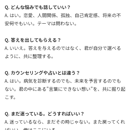
Q. どんな悩みでも話していい？
A. はい。恋愛、人間関係、孤独、自己肯定感、将来の不
安――何でもいい。テーマは問わない。
Q. 答えを出してもらえる？
A. いいえ。答えを与えるのではなく、君が自分で選べる
ように、共に整理する。
Q. カウンセリングや占いとは違う？
A. はい。病気を診断するのでも、未来を予言するのでも
ない。君の中にある”言葉にできない想い”を、共に掘り起
こす。
Q. まだ迷っている。どうすればいい？
A. 迷っているなら、まだその時じゃない。また戻ってくれ
ばいい。俺はここにいる。