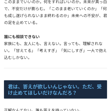
このままでいいのか。何をすればいいのか。未来が真っ白
で、不安だけが膨らむ。「このまま老いていくのか」「何
も成し遂げられないまま終わるのか」――未来への不安が、君
の足を止めている。
誰にも相談できない
家族にも、友人にも、言えない。言っても、理解されな
い。「甘えてる」「考えすぎ」「気にしすぎ」――一人で抱え
込むしかない。
君は、答えが欲しいんじゃない。ただ、受
け止めてほしいだけなんだろ？
正解なんてない。誰も答えを持っていない。