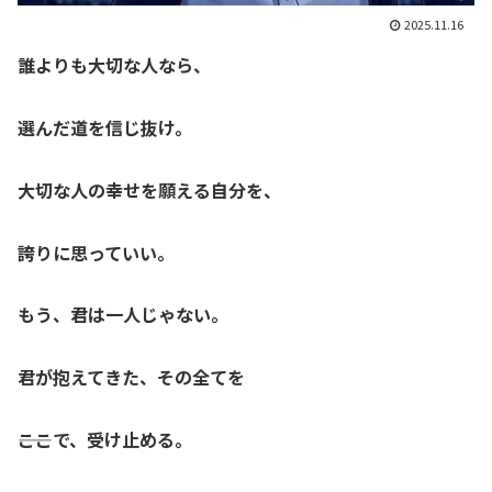
2025.11.16
誰よりも大切な人なら、
選んだ道を信じ抜け。
大切な人の幸せを願える自分を、
誇りに思っていい。
もう、君は一人じゃない。
君が抱えてきた、その全てを
――ここで、受け止める。