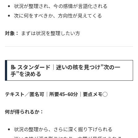
状況が整理され、今の感情が言語化される
次に何をすべきか、方向性が見えてくる
対象：
まずは状況を整理したい方
📝 スタンダード｜迷いの核を見つけ”次の一
手”を決める
テキスト／匿名可｜所要45–60分｜要点メモ◯
何が得られるか：
状況の整理から、さらに深く掘り下げられる