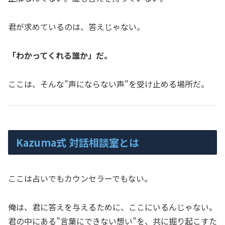
君が求めているのは、答えじゃない。
「わかってくれる誰か」だ。
ここは、そんな”声にならない声”を受け止める場所だ。
Kazuma式 対話相談室とは
ここは占いでもカウンセラーでもない。
俺は、君に答えを与えるために、ここにいるんじゃない。
君の中にある”言葉にできない想い”を、共に掘り起こすた