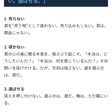
い。選ばせる。」
1. 売らない
君を”売り物”として扱わない。売り込みもしない。君は、
商品じゃない。
2. 導かない
君の心の奥に眠る本音を、揺さぶり起こす。「本当は、ど
うしたいんだ？」「本当は、何を感じているんだ？」――その
問いを投げかける。だが、方向は指さない。道を選ぶの
は、君だ。
3. 選ばせる
答えを押し付けない。選ぶのは、君だ。俺は、ただ隣にい
る。