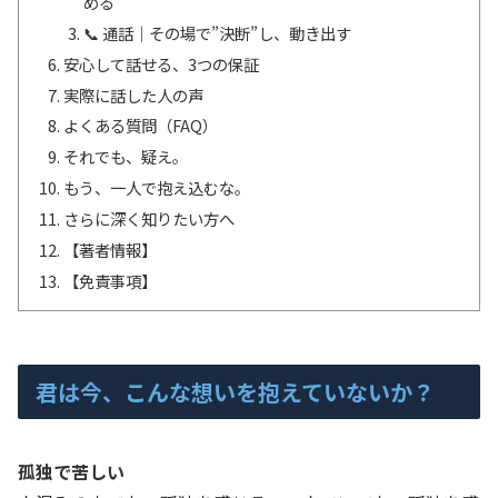
める
📞 通話｜その場で”決断”し、動き出す
安心して話せる、3つの保証
実際に話した人の声
よくある質問（FAQ）
それでも、疑え。
もう、一人で抱え込むな。
さらに深く知りたい方へ
【著者情報】
【免責事項】
君は今、こんな想いを抱えていないか？
孤独で苦しい