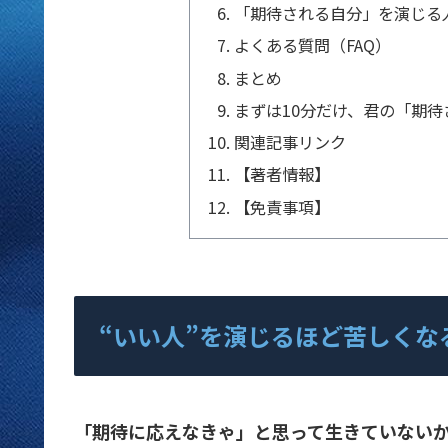
「期待される自分」を演じる
よくある質問（FAQ）
まとめ
まずは10分だけ、君の「期
関連記事リンク
【著者情報】
【免責事項】
“いい人”を演じるほど苦しくな
「期待に応えなきゃ」と思って生きていない