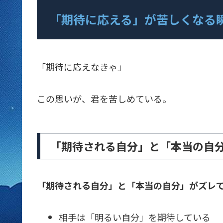
「期待に応える」が苦しくなる
「期待に応えなきゃ」
この思いが、君を苦しめている。
「期待される自分」と「本当の自
「期待される自分」と「本当の自分」がズレ
相手は「明るい自分」を期待している