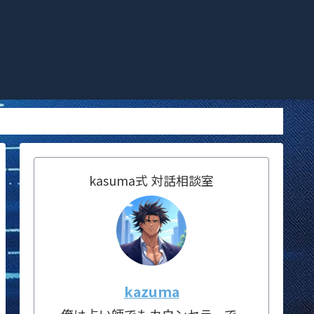
kasuma式 対話相談室
kazuma