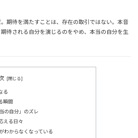
だ。期待を満たすことは、存在の取引ではない。本音
。期待される自分を演じるのをやめ、本当の自分を生
次
なる
る瞬間
当の自分」のズレ
応える日々
がわからなくなっている