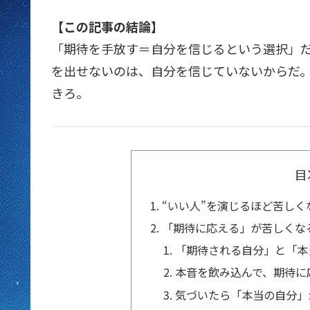
【この記事の結論】
「期待を手放す＝自分を信じるという選択」
を出せないのは、自分を信じていないからだ
きろ。
目
“いい人”を演じるほど苦しく
「期待に応える」が苦しくな
「期待される自分」と「本
本音を飲み込んで、期待に
気づいたら「本当の自分」