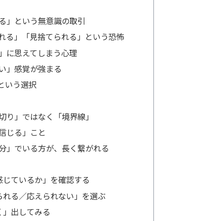
る」という無意識の取引
れる」「見捨てられる」という恐怖
」に思えてしまう心理
い」感覚が強まる
という選択
切り」ではなく「境界線」
信じる」こと
分」でいる方が、長く繋がれる
感じているか」を確認する
られる／応えられない」を選ぶ
く」出してみる