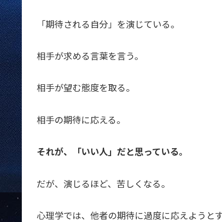
「期待される自分」を演じている。
相手が求める言葉を言う。
相手が望む態度を取る。
相手の期待に応える。
それが、「いい人」だと思っている。
だが、演じるほど、苦しくなる。
心理学では、他者の期待に過度に応えようと