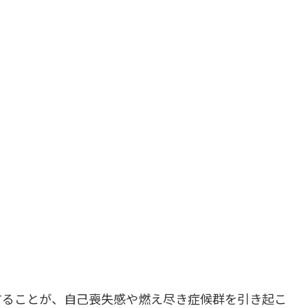
することが、自己喪失感や燃え尽き症候群を引き起こ