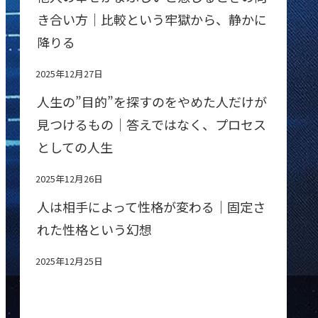
き合い方｜比較という牢獄から、静かに
降りる
2025年12月27日
人生の”目的”を探すのをやめた人だけが
見つけるもの｜答えではなく、プロセス
としての人生
2025年12月26日
人は相手によって性格が変わる｜固定さ
れた性格という幻想
2025年12月25日