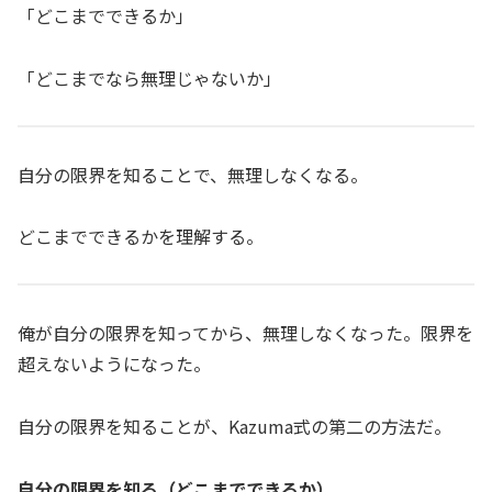
「どこまでできるか」
「どこまでなら無理じゃないか」
自分の限界を知ることで、無理しなくなる。
どこまでできるかを理解する。
俺が自分の限界を知ってから、無理しなくなった。限界を
超えないようになった。
自分の限界を知ることが、Kazuma式の第二の方法だ。
自分の限界を知る（どこまでできるか）。