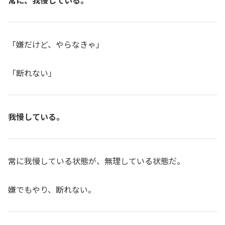
常に、我慢している。
「嫌だけど、やらなきゃ」
「断れない」
我慢している。
常に我慢している状態が、無理している状態だ。
嫌でもやり、断れない。