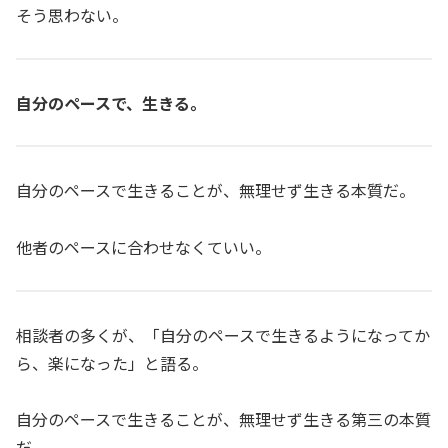
そう思わない。
自分のペースで、生きる。
自分のペースで生きることが、無理せず生きる本質だ。
他者のペースに合わせなくていい。
相談者の多くが、「自分のペースで生きるようになってか
ら、楽になった」と語る。
自分のペースで生きることが、無理せず生きる第三の本質
だ。