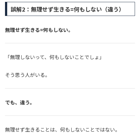
誤解2：無理せず生きる=何もしない（違う）
無理せず生きる=何もしない。
「無理しないって、何もしないことでしょ」
そう思う人がいる。
でも、違う。
無理せず生きることは、何もしないことではない。