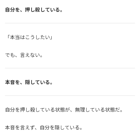
自分を、押し殺している。
「本当はこうしたい」
でも、言えない。
本音を、隠している。
自分を押し殺している状態が、無理している状態だ。
本音を言えず、自分を隠している。