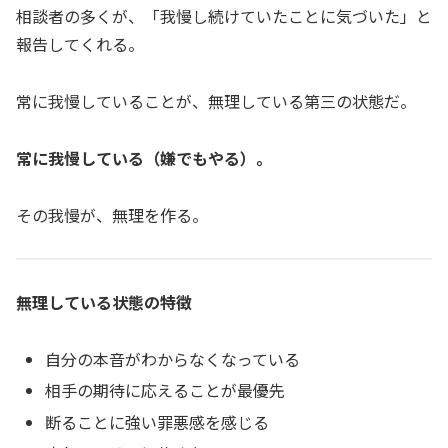
相談者の多くが、「我慢し続けていたことに気づいた」と
報告してくれる。
常に我慢していることが、無理している第三の状態だ。
常に我慢している（嫌でもやる）。
その我慢が、無理を作る。
無理している状態の特徴
自分の本音がわからなくなっている
相手の期待に応えることが最優先
断ることに強い罪悪感を感じる