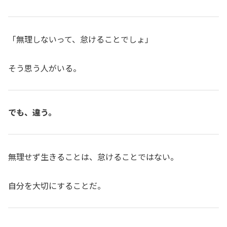
「無理しないって、怠けることでしょ」
そう思う人がいる。
でも、違う。
無理せず生きることは、怠けることではない。
自分を大切にすることだ。