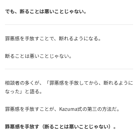
でも、断ることは悪いことじゃない。
罪悪感を手放すことで、断れるようになる。
断ることは悪いことじゃない。
相談者の多くが、「罪悪感を手放してから、断れるように
なった」と語る。
罪悪感を手放すことが、Kazuma式の第三の方法だ。
罪悪感を手放す（断ることは悪いことじゃない）。