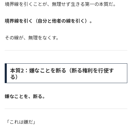
境界線を引くことが、無理せず生きる第一の本質だ。
境界線を引く（自分と他者の線を引く）。
その線が、無理をなくす。
本質2：嫌なことを断る（断る権利を行使す
る）
嫌なことを、断る。
「これは嫌だ」