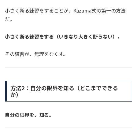
小さく断る練習をすることが、Kazuma式の第一の方法
だ。
小さく断る練習をする（いきなり大きく断らない）。
その練習が、無理をなくす。
方法2：自分の限界を知る（どこまでできる
か）
自分の限界を、知る。