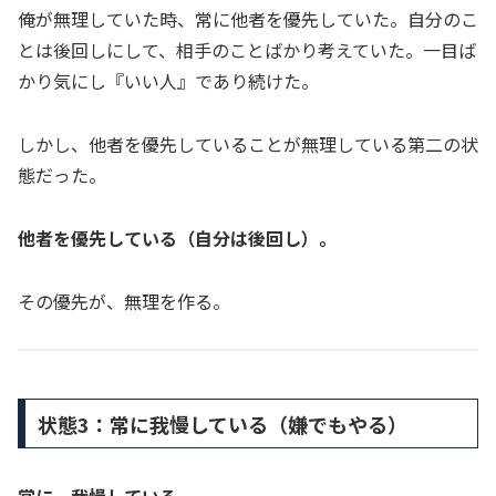
俺が無理していた時、常に他者を優先していた。自分のこ
とは後回しにして、相手のことばかり考えていた。一目ば
かり気にし『いい人』であり続けた。
しかし、他者を優先していることが無理している第二の状
態だった。
他者を優先している（自分は後回し）。
その優先が、無理を作る。
状態3：常に我慢している（嫌でもやる）