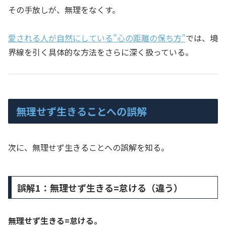
その手放しが、無理をなくす。
愛される人が自然にしている”心の距離の保ち方”
では、境
界線を引く具体的な方法をさらに深く扱っている。
無理せず生きることへの誤解
次に、無理せず生きることへの誤解を知る。
誤解1：無理せず生きる=怠ける（違う）
無理せず生きる=怠ける。