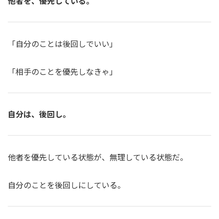
他者を、優先している。
「自分のことは後回しでいい」
「相手のことを優先しなきゃ」
自分は、後回し。
他者を優先している状態が、無理している状態だ。
自分のことを後回しにしている。