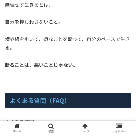
無理せず生きるとは、
自分を押し殺さないこと。
境界線を引いて、嫌なことを断って、自分のペースで生き
る。
断ることは、悪いことじゃない。
よくある質問（FAQ）
よくある質問。
ホーム
検索
トップ
サイドバー