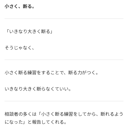
小さく、断る。
「いきなり大きく断る」
そうじゃなく、
小さく断る練習をすることで、断る力がつく。
いきなり大きく断らなくていい。
相談者の多くは「小さく断る練習をしてから、断れるよう
になった」と報告してくれる。