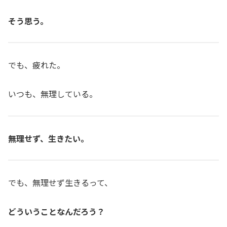
そう思う。
でも、疲れた。
いつも、無理している。
無理せず、生きたい。
でも、無理せず生きるって、
どういうことなんだろう？