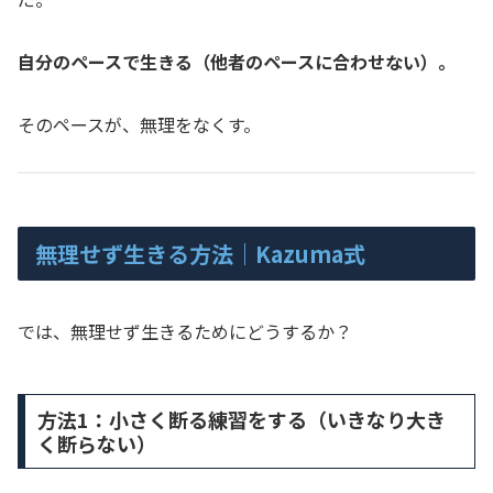
自分のペースで生きる（他者のペースに合わせない）。
そのペースが、無理をなくす。
無理せず生きる方法｜Kazuma式
では、無理せず生きるためにどうするか？
方法1：小さく断る練習をする（いきなり大き
く断らない）