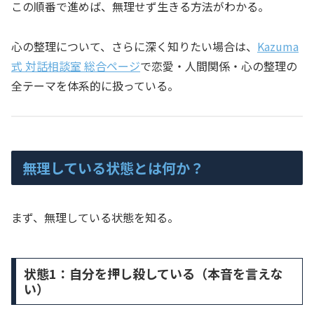
この順番で進めば、無理せず生きる方法がわかる。
心の整理について、さらに深く知りたい場合は、
Kazuma
式 対話相談室 総合ページ
で恋愛・人間関係・心の整理の
全テーマを体系的に扱っている。
無理している状態とは何か？
まず、無理している状態を知る。
状態1：自分を押し殺している（本音を言えな
い）