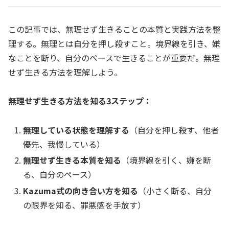
この記事では、無理せず生きることの本質と実践方法を整
理する。無理とは自分を押し殺すこと。境界線を引き、嫌
なことを断り、自分のペースで生きることが重要だ。無理
せず生きる方法を理解しよう。
無理せず生きる方法を知る3ステップ：
無理している状態を理解する
（自分を押し殺す、他者
優先、我慢している）
無理せず生きる本質を知る
（境界線を引く、嫌を断
る、自分のペース）
Kazuma式の向き合い方を知る
（小さく断る、自分
の限界を知る、罪悪感を手放す）