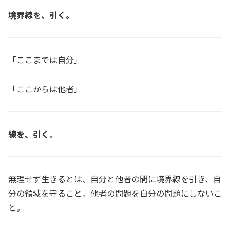
境界線を、引く。
「ここまでは自分」
「ここからは他者」
線を、引く。
無理せず生きるとは、自分と他者の間に境界線を引き、自
分の領域を守ること。他者の問題を自分の問題にしないこ
と。