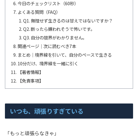
今日のチェックリスト（60秒）
よくある質問（FAQ）
Q1. 無理せず生きるのは甘えではないですか？
Q2. 断ったら嫌われそうで怖いです。
Q3. 自分の限界がわかりません。
関連ページ｜次に読むべき7本
まとめ｜境界線を引いて、自分のペースで生きる
10分だけ、境界線を一緒に引く
【著者情報】
【免責事項】
いつも、頑張りすぎている
「もっと頑張らなきゃ」