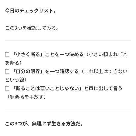
今日のチェックリスト。
この3つを確認してみろ。
□
「小さく断る」ことを一つ決める
（小さい頼まれごと
を断る）
□
「自分の限界」を一つ確認する
（これ以上はできない
という線）
□
「断ることは悪いことじゃない」と声に出して言う
（罪悪感を手放す）
この3つが、無理せず生きる方法だ。