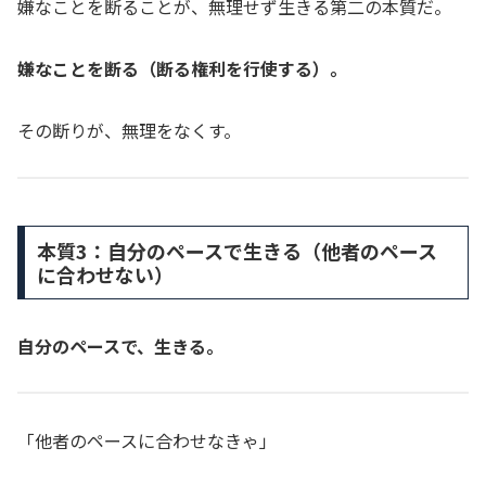
嫌なことを断ることが、無理せず生きる第二の本質だ。
嫌なことを断る（断る権利を行使する）。
その断りが、無理をなくす。
本質3：自分のペースで生きる（他者のペース
に合わせない）
自分のペースで、生きる。
「他者のペースに合わせなきゃ」