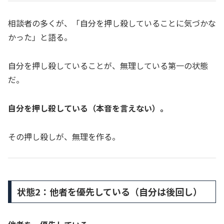
相談者の多くが、「自分を押し殺していることに気づかな
かった」と語る。
自分を押し殺していることが、無理している第一の状態
だ。
自分を押し殺している（本音を言えない）。
その押し殺しが、無理を作る。
状態2：他者を優先している（自分は後回し）