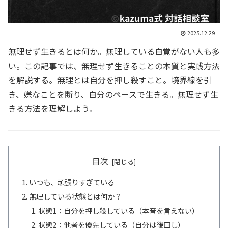
2025.12.29
無理せず生きるとは何か。無理している自覚がない人も多
い。この記事では、無理せず生きることの本質と実践方法
を解説する。無理とは自分を押し殺すこと。境界線を引
き、嫌なことを断り、自分のペースで生きる。無理せず生
きる方法を理解しよう。
目次
いつも、頑張りすぎている
無理している状態とは何か？
状態1：自分を押し殺している（本音を言えない）
状態2：他者を優先している（自分は後回し）