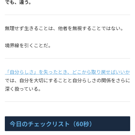
でも、違う。
無理せず生きることは、他者を無視することではない。
境界線を引くことだ。
「自分らしさ」を失ったとき、どこから取り戻せばいいか
では、自分を大切にすることと自分らしさの関係をさらに
深く扱っている。
今日のチェックリスト（60秒）