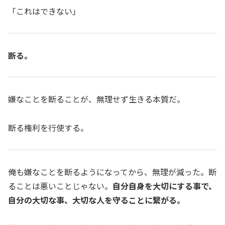
「これはできない」
断る。
嫌なことを断ることが、無理せず生きる本質だ。
断る権利を行使する。
俺も嫌なことを断るようになってから、無理が減った。断
ることは悪いことじゃない。
自分自身を大切にする事で、
自分の大切な事、大切な人を守ることに繋がる。