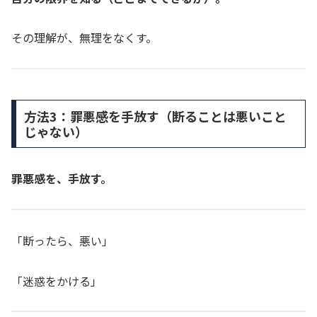
その理解が、無理をなくす。
方法3：罪悪感を手放す（断ることは悪いこと
じゃない）
罪悪感を、手放す。
「断ったら、悪い」
「迷惑をかける」