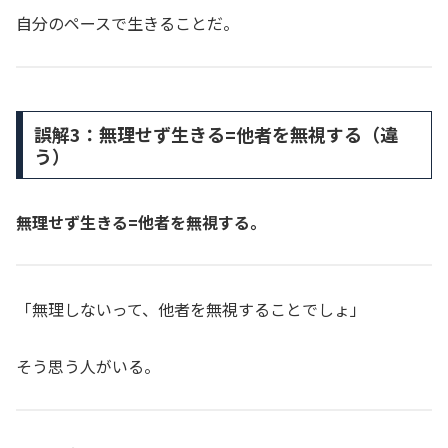
自分のペースで生きることだ。
誤解3：無理せず生きる=他者を無視する（違
う）
無理せず生きる=他者を無視する。
「無理しないって、他者を無視することでしょ」
そう思う人がいる。