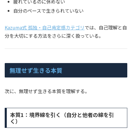
疲れているのに休めない
自分のペースで生きられていない
Kazuma式 孤独・自己肯定感カテゴリ
では、自己理解と自
分を大切にする方法をさらに深く扱っている。
無理せず生きる本質
次に、無理せず生きる本質を理解する。
本質1：境界線を引く（自分と他者の線を引
く）