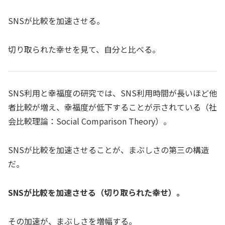
SNSが比較を加速させる。
切り取られた幸せを見て、自分と比べる。
SNS利用と幸福度の研究では、SNS利用時間が長いほど他
者比較が増え、幸福度が低下することが示されている（社
会比較理論：Social Comparison Theory）。
SNSが比較を加速させることが、まぶしさの第三の構造
だ。
SNSが比較を加速させる（切り取られた幸せ）。
その加速が、まぶしさを増幅する。