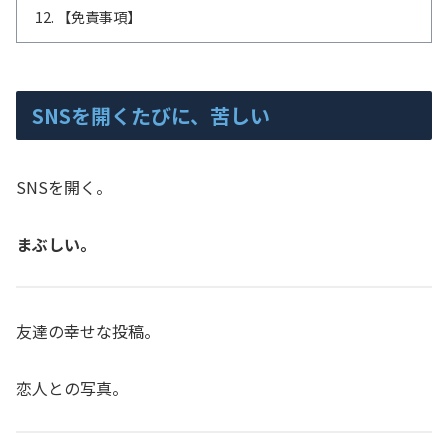
【免責事項】
SNSを開くたびに、苦しい
SNSを開く。
まぶしい。
友達の幸せな投稿。
恋人との写真。