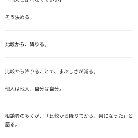
そう決める。
比較から、降りる。
比較から降りることで、まぶしさが減る。
他人は他人、自分は自分。
相談者の多くが、「比較から降りてから、楽になった」と
語る。