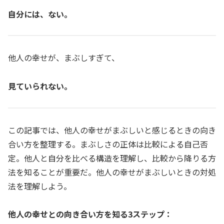
自分には、ない。
他人の幸せが、まぶしすぎて、
見ていられない。
この記事では、他人の幸せがまぶしいと感じるときの向き
合い方を整理する。まぶしさの正体は比較による自己否
定。他人と自分を比べる構造を理解し、比較から降りる方
法を知ることが重要だ。他人の幸せがまぶしいときの対処
法を理解しよう。
他人の幸せとの向き合い方を知る3ステップ：