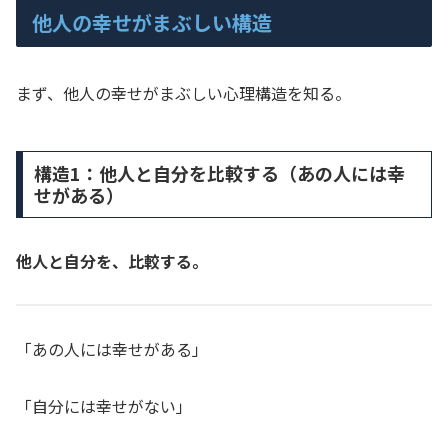
他人の幸せがまぶしい構造
まず、他人の幸せがまぶしい心理構造を知る。
構造1：他人と自分を比較する（あの人には幸
せがある）
他人と自分を、比較する。
「あの人には幸せがある」
「自分には幸せがない」