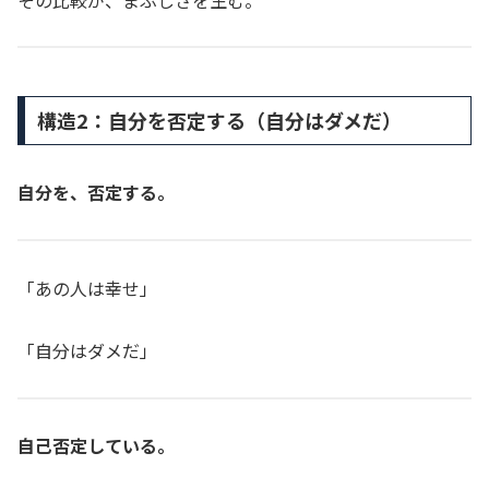
構造2：自分を否定する（自分はダメだ）
自分を、否定する。
「あの人は幸せ」
「自分はダメだ」
自己否定している。