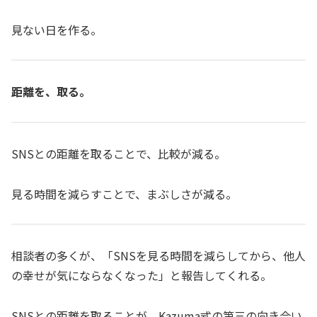
見ない日を作る。
距離を、取る。
SNSとの距離を取ることで、比較が減る。
見る時間を減らすことで、まぶしさが減る。
相談者の多くが、「SNSを見る時間を減らしてから、他人
の幸せが気にならなくなった」と報告してくれる。
SNSとの距離を取ることが、Kazuma式の第三の向き合い