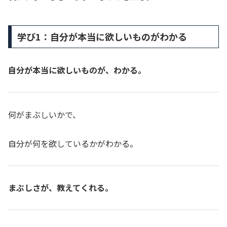
学び1：自分が本当に欲しいものがわかる
自分が本当に欲しいものが、わかる。
何がまぶしいかで、
自分が何を欲しているかがわかる。
まぶしさが、教えてくれる。