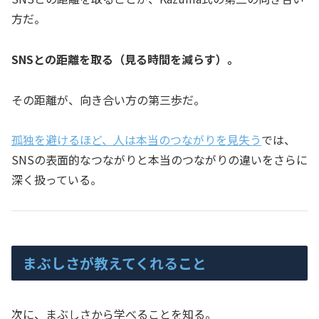
方だ。
SNSとの距離を取る（見る時間を減らす）。
その距離が、向き合い方の第三歩だ。
孤独を避けるほど、人は本当のつながりを見失う
では、
SNSの表面的なつながりと本当のつながりの違いをさらに
深く扱っている。
まぶしさが教えてくれること
次に、まぶしさから学べることを知る。