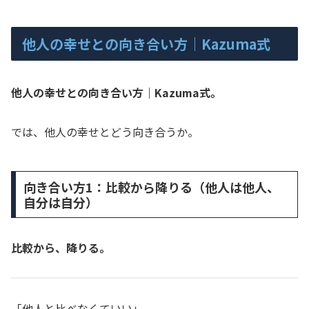
他人の幸せとの向き合い方｜Kazuma式
他人の幸せとの向き合い方｜Kazuma式。
では、他人の幸せとどう向き合うか。
向き合い方1：比較から降りる（他人は他人、
自分は自分）
比較から、降りる。
「他人と比べなくていい」