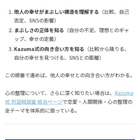
他人の幸せがまぶしい構造を理解する
（比較、自己
否定、SNSの影響）
まぶしさの正体を知る
（自分の不足、理想とのギャ
ップ、幸せの定義）
Kazuma式の向き合い方を知る
（比較から降りる、
自分の幸せを見つける、SNSとの距離）
この順番で進めば、他人の幸せとの向き合い方がわかる。
心の整理について、さらに深く知りたい場合は、
Kazuma
式 対話相談室 総合ページ
で恋愛・人間関係・心の整理の
全テーマを体系的に扱っている。