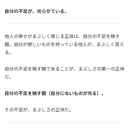
自分の不足が、光らせている。
他人の幸せがまぶしく感じる正体は、自分の不足を映す
鏡。自分が欲しいものを持っている他人が、まぶしく見え
る。
自分の不足を映す鏡であることが、まぶしさの第一の正体
だ。
自分の不足を映す鏡（自分にないものが光る）。
その不足が、まぶしさの正体だ。