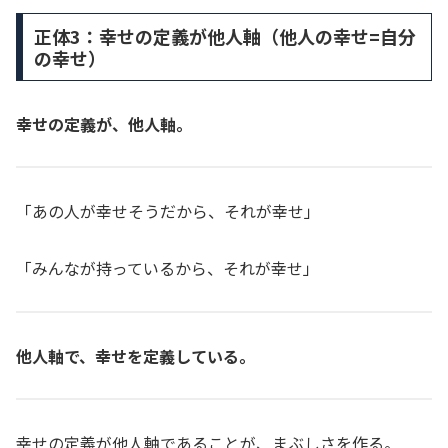
正体3：幸せの定義が他人軸（他人の幸せ=自分
の幸せ）
幸せの定義が、他人軸。
「あの人が幸せそうだから、それが幸せ」
「みんなが持っているから、それが幸せ」
他人軸で、幸せを定義している。
幸せの定義が他人軸であることが、まぶしさを作る。