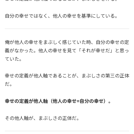
自分の幸せではなく、他人の幸せを基準にしている。
俺が他人の幸せをまぶしく感じていた時、自分の幸せの定
義がなかった。他人の幸せを見て「それが幸せだ」と思っ
ていた。
幸せの定義が他人軸であることが、まぶしさの第三の正体
だ。
幸せの定義が他人軸（他人の幸せ=自分の幸せ）。
その他人軸が、まぶしさの正体だ。