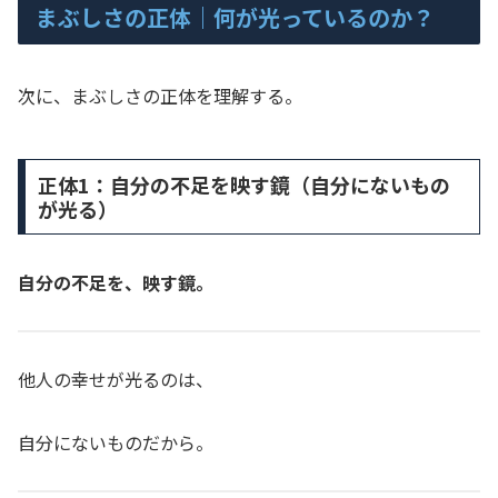
まぶしさの正体｜何が光っているのか？
次に、まぶしさの正体を理解する。
正体1：自分の不足を映す鏡（自分にないもの
が光る）
自分の不足を、映す鏡。
他人の幸せが光るのは、
自分にないものだから。