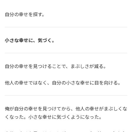
自分の幸せを探す。
小さな幸せに、気づく。
自分の幸せを見つけることで、まぶしさが減る。
他人の幸せではなく、自分の小さな幸せに目を向ける。
俺が自分の幸せを見つけてから、他人の幸せがまぶしくな
くなった。小さな幸せに気づくようになった。