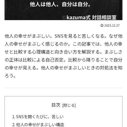
2025.12.27
他人の幸せがまぶしい。SNSを見ると苦しくなる。なぜ他
人の幸せがまぶしく感じるのか。この記事では、他人の幸
せと比較する心理構造と向き合い方を解説する。まぶしさ
の正体は比較による自己否定。比較から降りることで自分
の幸せが見える。他人の幸せがまぶしいときの対処法を知
ろう。
目次
SNSを開くたびに、苦しい
他人の幸せがまぶしい構造