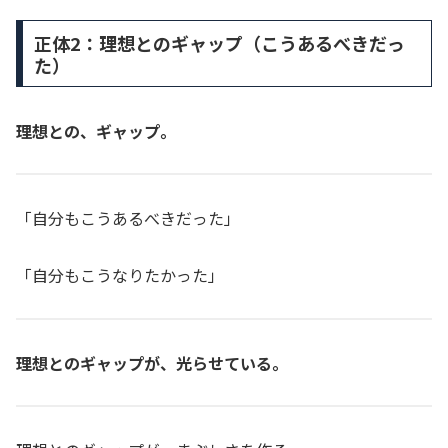
正体2：理想とのギャップ（こうあるべきだっ
た）
理想との、ギャップ。
「自分もこうあるべきだった」
「自分もこうなりたかった」
理想とのギャップが、光らせている。