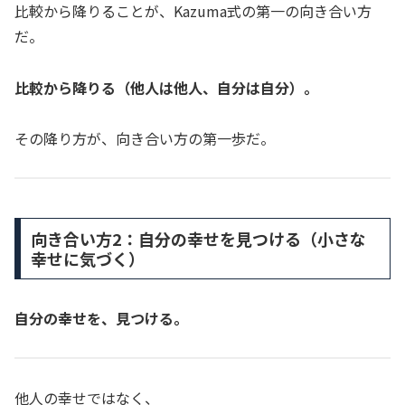
比較から降りることが、Kazuma式の第一の向き合い方
だ。
比較から降りる（他人は他人、自分は自分）。
その降り方が、向き合い方の第一歩だ。
向き合い方2：自分の幸せを見つける（小さな
幸せに気づく）
自分の幸せを、見つける。
他人の幸せではなく、