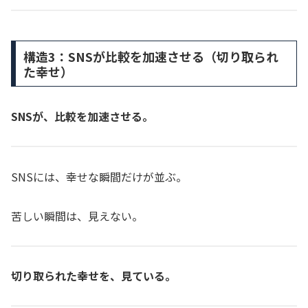
構造3：SNSが比較を加速させる（切り取られ
た幸せ）
SNSが、比較を加速させる。
SNSには、幸せな瞬間だけが並ぶ。
苦しい瞬間は、見えない。
切り取られた幸せを、見ている。