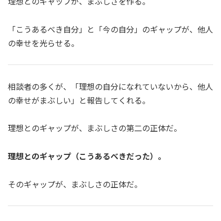
理想とのギャップが、まぶしさを作る。
「こうあるべき自分」と「今の自分」のギャップが、他人
の幸せを光らせる。
相談者の多くが、「理想の自分になれていないから、他人
の幸せがまぶしい」と報告してくれる。
理想とのギャップが、まぶしさの第二の正体だ。
理想とのギャップ（こうあるべきだった）。
そのギャップが、まぶしさの正体だ。