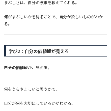
まぶしさは、自分の欲求を教えてくれる。
何がまぶしいかを見ることで、自分が欲しいものがわか
る。
学び2：自分の価値観が見える
自分の価値観が、見える。
何をうらやましいと思うかで、
自分が何を大切にしているかがわかる。