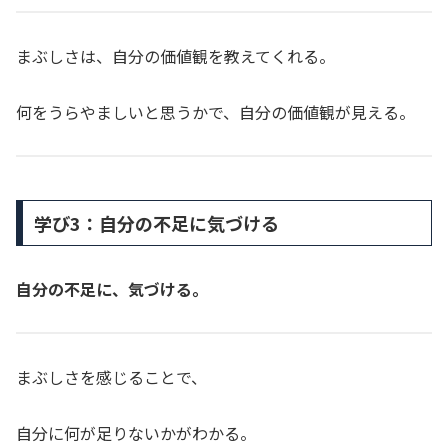
まぶしさは、自分の価値観を教えてくれる。
何をうらやましいと思うかで、自分の価値観が見える。
学び3：自分の不足に気づける
自分の不足に、気づける。
まぶしさを感じることで、
自分に何が足りないかがわかる。