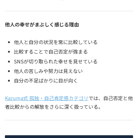
他人の幸せがまぶしく感じる理由
他人と自分の状況を常に比較している
比較することで自己否定が強まる
SNSが切り取られた幸せを見せている
他人の苦しみや努力は見えない
自分の不足ばかりに目が向く
Kazuma式 孤独・自己肯定感カテゴリ
では、自己否定と他
者比較からの解放をさらに深く扱っている。