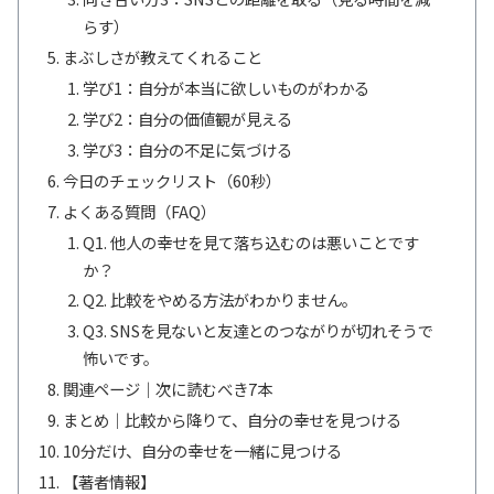
らす）
まぶしさが教えてくれること
学び1：自分が本当に欲しいものがわかる
学び2：自分の価値観が見える
学び3：自分の不足に気づける
今日のチェックリスト（60秒）
よくある質問（FAQ）
Q1. 他人の幸せを見て落ち込むのは悪いことです
か？
Q2. 比較をやめる方法がわかりません。
Q3. SNSを見ないと友達とのつながりが切れそうで
怖いです。
関連ページ｜次に読むべき7本
まとめ｜比較から降りて、自分の幸せを見つける
10分だけ、自分の幸せを一緒に見つける
【著者情報】