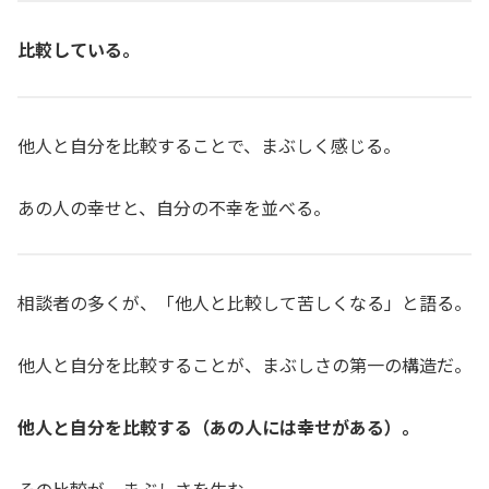
比較している。
他人と自分を比較することで、まぶしく感じる。
あの人の幸せと、自分の不幸を並べる。
相談者の多くが、「他人と比較して苦しくなる」と語る。
他人と自分を比較することが、まぶしさの第一の構造だ。
他人と自分を比較する（あの人には幸せがある）。
その比較が、まぶしさを生む。