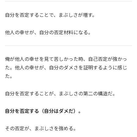
自分を否定することで、まぶしさが増す。
他人の幸せが、自分の否定材料になる。
俺が他人の幸せを見て苦しかった時、自己否定が強かっ
た。他人の幸せが、自分のダメさを証明するように感じ
た。
自分を否定することが、まぶしさの第二の構造だ。
自分を否定する（自分はダメだ）。
その否定が、まぶしさを強める。