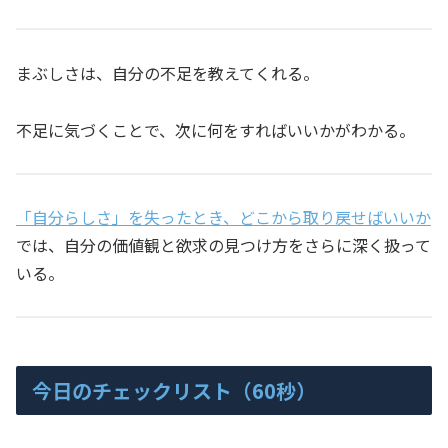
まぶしさは、自分の不足を教えてくれる。
不足に気づくことで、次に何をすればいいかがわかる。
「自分らしさ」を失ったとき、どこから取り戻せばいいか
では、自分の価値観と欲求の見つけ方をさらに深く扱って
いる。
今日のチェックリスト（60秒）