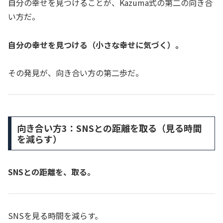
自分の幸せを見つけることが、Kazuma式の第二の向き合
い方だ。
自分の幸せを見つける（小さな幸せに気づく）。
その発見が、向き合い方の第二歩だ。
向き合い方3：SNSとの距離を取る（見る時間
を減らす）
SNSとの距離を、取る。
SNSを見る時間を減らす。