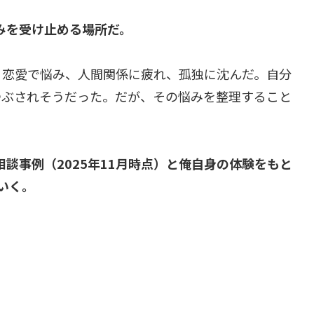
悩みを受け止める場所だ。
。恋愛で悩み、人間関係に疲れ、孤独に沈んだ。自分
つぶされそうだった。だが、その悩みを整理すること
相談事例（2025年11月時点）と俺自身の体験をもと
いく。