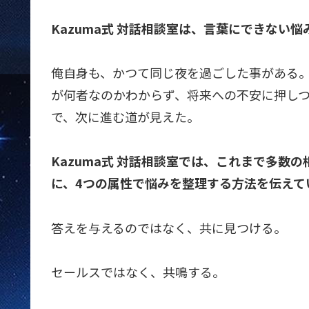
Kazuma式 対話相談室は、言葉にできない
俺自身も、かつて同じ夜を過ごした事がある
が何者なのかわからず、将来への不安に押し
で、次に進む道が見えた。
Kazuma式 対話相談室では、これまで多数の
に、4つの属性で悩みを整理する方法を伝えて
答えを与えるのではなく、共に見つける。
セールスではなく、共鳴する。