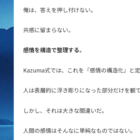
俺は、答えを押し付けない。
共感に留まらない。
感情を構造で整理する。
Kazuma式では、これを「感情の構造化」と
人は表層的に浮き彫りになった部分だけを観
しかし、それは大きな間違いだ。
人間の感情はそんなに単純なものではない。