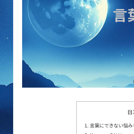
目
言葉にできない悩み