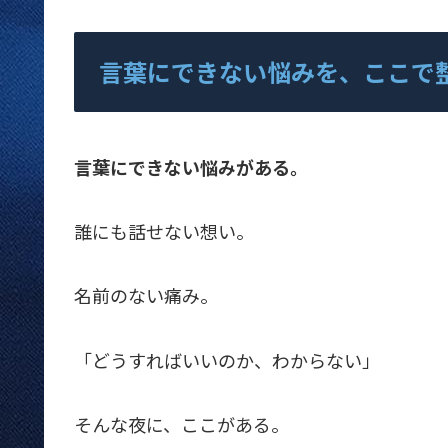
言葉にできない悩みを、ここで
言葉にできない悩みがある。
誰にも話せない想い。
名前のない痛み。
「どうすればいいのか、わからない」
そんな夜に、ここがある。