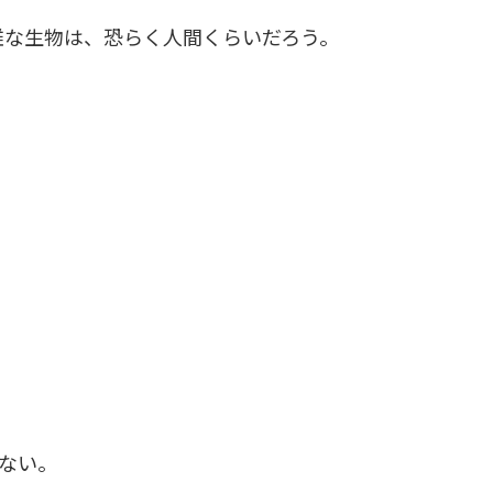
雑な生物は、恐らく人間くらいだろう。
。
ない。