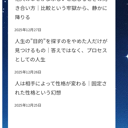
き合い方｜比較という牢獄から、静かに
降りる
2025年12月27日
人生の”目的”を探すのをやめた人だけが
見つけるもの｜答えではなく、プロセス
としての人生
2025年12月26日
人は相手によって性格が変わる｜固定さ
れた性格という幻想
2025年12月25日