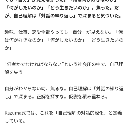
「何がしたいのか」「どう生きたいのか」。焦った。だ
が、自己理解は「対話の繰り返し」で深まると気づいた。
趣味、仕事、恋愛――全部やっても「自分」が見えない。「俺
は何が好きなのか」「何がしたいのか」「どう生きたいの
か」
“何者かでなければならない”という社会圧の中で、自己理
解を失う。
自分がわからない時、焦るな。自己理解は「対話の繰り返
し」で深まる。正解を探すな。仮説を積み重ねろ。
Kazuma式では、これを「自己理解の対話的深化」と定義
している。