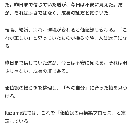
た。昨日まで信じていた道が、今日は不安に見えた。だ
が、それは弱さではなく、成長の証だと気づいた。
転職、結婚、別れ。環境が変わると価値観も変わる。「こ
れが正しい」と思っていたものが揺らぐ時、人は迷子にな
る。
昨日まで信じていた道が、今日は不安に見える。それは弱
さじゃない。成長の証である。
価値観の揺らぎを整理し、「今の自分」に合った軸を見つ
ける。
Kazuma式では、これを「価値観の再構築プロセス」と定
義している。