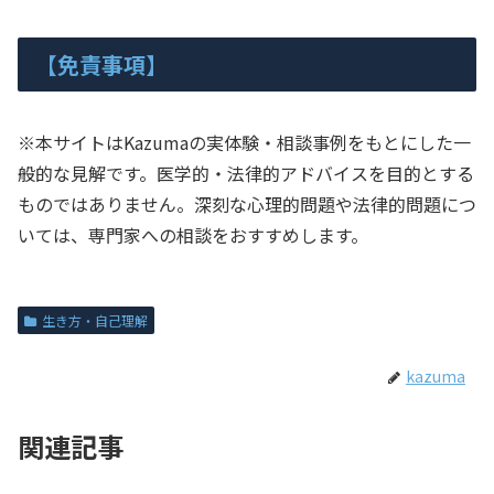
【免責事項】
※本サイトはKazumaの実体験・相談事例をもとにした一
般的な見解です。医学的・法律的アドバイスを目的とする
ものではありません。深刻な心理的問題や法律的問題につ
いては、専門家への相談をおすすめします。
生き方・自己理解
kazuma
関連記事