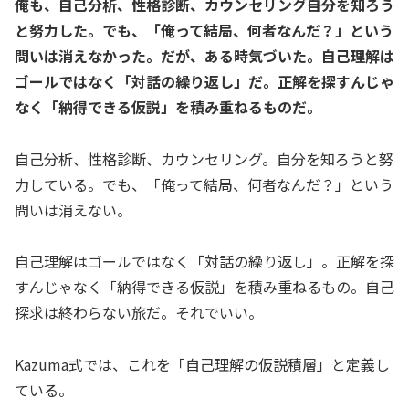
俺も、自己分析、性格診断、カウンセリング――自分を知ろう
と努力した。でも、「俺って結局、何者なんだ？」という
問いは消えなかった。だが、ある時気づいた。自己理解は
ゴールではなく「対話の繰り返し」だ。正解を探すんじゃ
なく「納得できる仮説」を積み重ねるものだ。
自己分析、性格診断、カウンセリング。自分を知ろうと努
力している。でも、「俺って結局、何者なんだ？」という
問いは消えない。
自己理解はゴールではなく「対話の繰り返し」。正解を探
すんじゃなく「納得できる仮説」を積み重ねるもの。自己
探求は終わらない旅だ。それでいい。
Kazuma式では、これを「自己理解の仮説積層」と定義し
ている。