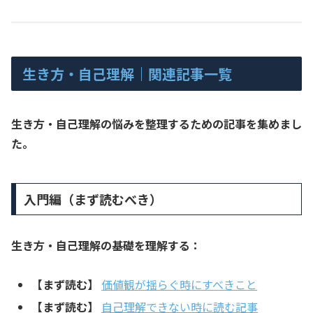
生き方・自己理解｜関連記事一覧
生き方・自己理解の悩みを整理するための記事を集めまし
た。
入門編（まず読むべき）
生き方・自己理解の基礎を理解する：
【まず読む】
価値観が揺らぐ時にすべきこと
【まず読む】
自己理解できない時に読む記事