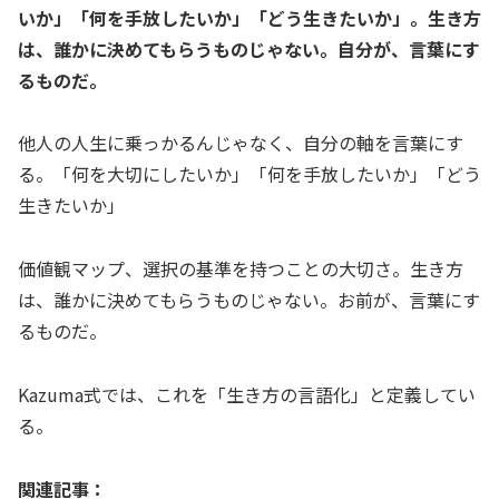
いか」「何を手放したいか」「どう生きたいか」。生き方
は、誰かに決めてもらうものじゃない。自分が、言葉にす
るものだ。
他人の人生に乗っかるんじゃなく、自分の軸を言葉にす
る。「何を大切にしたいか」「何を手放したいか」「どう
生きたいか」
価値観マップ、選択の基準を持つことの大切さ。生き方
は、誰かに決めてもらうものじゃない。お前が、言葉にす
るものだ。
Kazuma式では、これを「生き方の言語化」と定義してい
る。
関連記事：