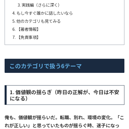
実践編（さらに深く）
もし今すぐ誰かに話したいなら
他のカテゴリも見てみる
【著者情報】
【免責事項】
このカテゴリで扱う6テーマ
1. 価値観の揺らぎ（昨日の正解が、今日は不安
になる）
俺も、価値観が揺らいだ。転職、別れ、環境の変化。「こ
れが正しい」と思っていたものが揺らぐ時、迷子になっ