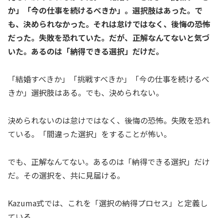
か」「今の仕事を続けるべきか」。選択肢はあった。で
も、決められなかった。それは怠けではなく、後悔の恐怖
だった。失敗を恐れていた。だが、正解なんてないと気づ
いた。あるのは「納得できる選択」だけだ。
「結婚すべきか」「挑戦すべきか」「今の仕事を続けるべ
きか」――選択肢はある。でも、決められない。
決められないのは怠けではなく、後悔の恐怖。失敗を恐れ
ている。「間違った選択」をすることが怖い。
でも、正解なんてない。あるのは「納得できる選択」だけ
だ。その選択を、共に見届ける。
Kazuma式では、これを「選択の納得プロセス」と定義し
ている。