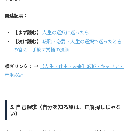
関連記事：
【まず読む】
人生の選択に迷ったら
【次に読む】
転職・恋愛・人生の選択で迷ったとき
の答え｜手放す覚悟の技術
横断リンク：
→
【人生・仕事・未来】転職・キャリア・
未来設計
5. 自己探求（自分を知る旅は、正解探しじゃな
い）