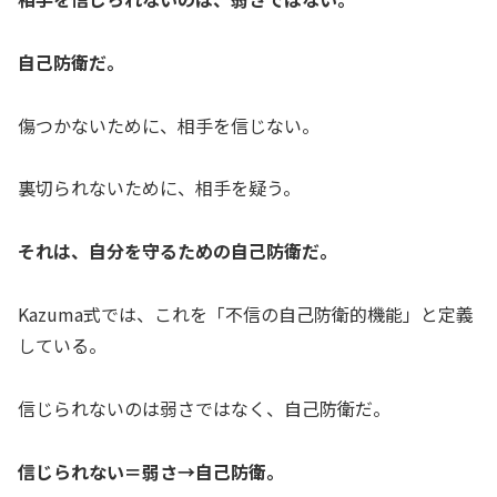
自己防衛だ。
傷つかないために、相手を信じない。
裏切られないために、相手を疑う。
それは、自分を守るための自己防衛だ。
Kazuma式では、これを「不信の自己防衛的機能」と定義
している。
信じられないのは弱さではなく、自己防衛だ。
信じられない＝弱さ→自己防衛。