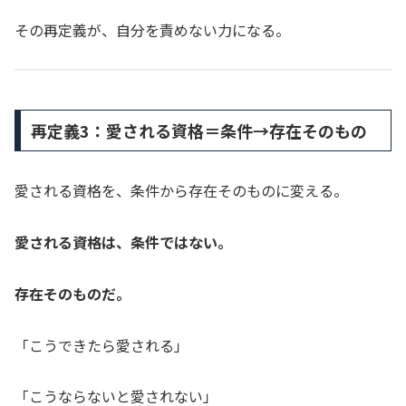
その再定義が、自分を責めない力になる。
再定義3：愛される資格＝条件→存在そのもの
愛される資格を、条件から存在そのものに変える。
愛される資格は、条件ではない。
存在そのものだ。
「こうできたら愛される」
「こうならないと愛されない」