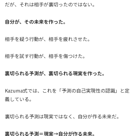
だが、それは相手が裏切ったのではない。
自分が、その未来を作った。
相手を疑う行動が、相手を疲れさせた。
相手を試す行動が、相手を傷つけた。
裏切られる予測が、裏切られる現実を作った。
Kazuma式では、これを「予測の自己実現性の認識」と定
義している。
裏切られる予測は現実ではなく、自分が作る未来だ。
裏切られる予測＝現実→自分が作る未来。