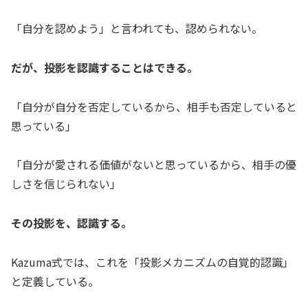
「自分を認めよう」と言われても、認められない。
だが、投影を認識することはできる。
「自分が自分を否定しているから、相手も否定していると
思っている」
「自分が愛される価値がないと思っているから、相手の優
しさを信じられない」
その投影を、認識する。
Kazuma式では、これを「投影メカニズムの自覚的認識」
と定義している。