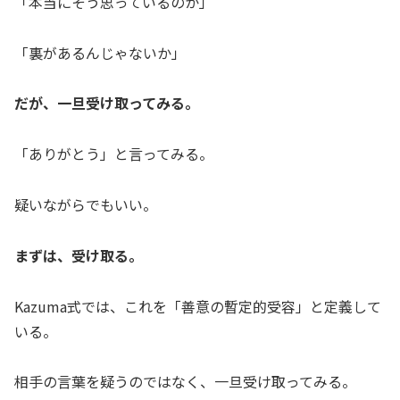
「本当にそう思っているのか」
「裏があるんじゃないか」
だが、一旦受け取ってみる。
「ありがとう」と言ってみる。
疑いながらでもいい。
まずは、受け取る。
Kazuma式では、これを「善意の暫定的受容」と定義して
いる。
相手の言葉を疑うのではなく、一旦受け取ってみる。