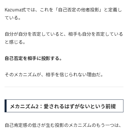
Kazuma式では、これを「自己否定の他者投影」と定義し
ている。
自分が自分を否定していると、相手も自分を否定している
と感じる。
自己否定を相手に投影する。
そのメカニズムが、相手を信じられない理由だ。
メカニズム2：愛されるはずがないという前提
自己肯定感の低さが生む投影のメカニズムのもう一つは、