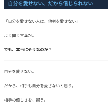
自分を愛せない、だから信じられない
「自分を愛せない人は、他者を愛せない」
よく聞く言葉だ。
でも、本当にそうなのか
？
自分を愛せない。
だから、相手も自分を愛さないと思う。
相手の優しさを、疑う。