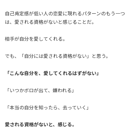
自己肯定感が低い人の恋愛に現れるパターンのもう一つ
は、愛される資格がないと感じることだ。
相手が自分を愛してくれる。
でも、「自分には愛される資格がない」と思う。
「こんな自分を、愛してくれるはずがない」
「いつかボロが出て、嫌われる」
「本当の自分を知ったら、去っていく」
愛される資格がないと、感じる。