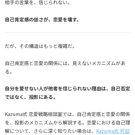
相手の言葉を、信じられない。
自己肯定感の低さが、恋愛を壊す。
だが、その構造はもっと複雑だ。
自己肯定感と恋愛の関係には、見えないメカニズムがあ
る。
自分を愛せない人が他者を信じられない理由は、自己否定
ではなく、投影にある。
Kazuma式 恋愛戦略相談室では、自己肯定感と恋愛の関係
を、投影のメカニズムから解説する。恋愛における自己理
解について、さらに深く知りたい場合は、
Kazuma式 対話