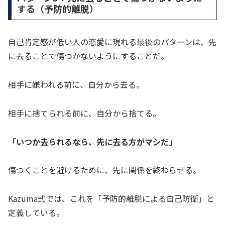
する（予防的離脱）
自己肯定感が低い人の恋愛に現れる最後のパターンは、先
に去ることで傷つかないようにすることだ。
相手に嫌われる前に、自分から去る。
相手に捨てられる前に、自分から捨てる。
「いつか去られるなら、先に去る方がマシだ」
傷つくことを避けるために、先に関係を終わらせる。
Kazuma式では、これを「予防的離脱による自己防衛」と
定義している。