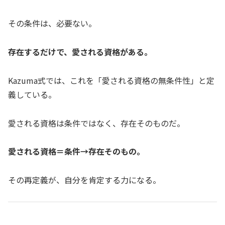
その条件は、必要ない。
存在するだけで、愛される資格がある。
Kazuma式では、これを「愛される資格の無条件性」と定
義している。
愛される資格は条件ではなく、存在そのものだ。
愛される資格＝条件→存在そのもの。
その再定義が、自分を肯定する力になる。