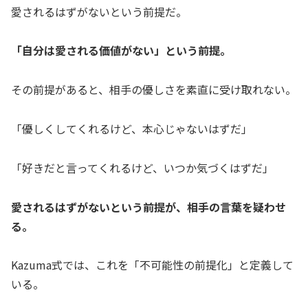
愛されるはずがないという前提だ。
「自分は愛される価値がない」という前提。
その前提があると、相手の優しさを素直に受け取れない。
「優しくしてくれるけど、本心じゃないはずだ」
「好きだと言ってくれるけど、いつか気づくはずだ」
愛されるはずがないという前提が、相手の言葉を疑わせ
る。
Kazuma式では、これを「不可能性の前提化」と定義して
いる。