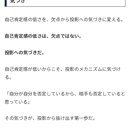
気づき
自己肯定感の低さを、欠点から投影への気づきに変える。
自己肯定感の低さは、欠点ではない。
投影への気づきだ。
自己肯定感が低いからこそ、投影のメカニズムに気づけ
る。
「自分が自分を否定しているから、相手も否定していると
思っている」
その気づきが、投影から抜け出す第一歩だ。