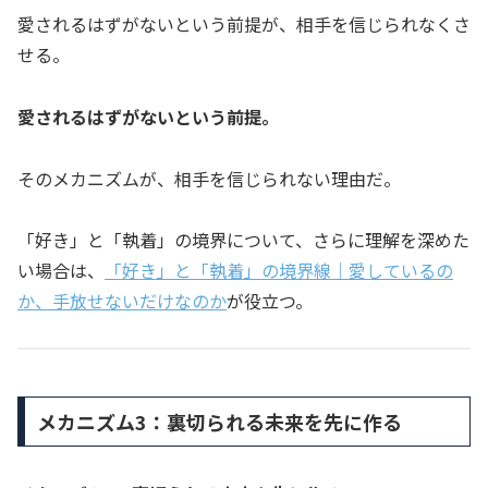
愛されるはずがないという前提が、相手を信じられなくさ
せる。
愛されるはずがないという前提。
そのメカニズムが、相手を信じられない理由だ。
「好き」と「執着」の境界について、さらに理解を深めた
い場合は、
「好き」と「執着」の境界線｜愛しているの
か、手放せないだけなのか
が役立つ。
メカニズム3：裏切られる未来を先に作る