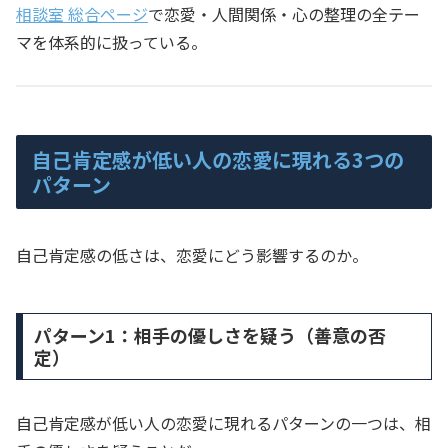
相談室 総合ページ
で恋愛・人間関係・心の整理の全テー
マを体系的に扱っている。
自己肯定感が低い人の恋愛に現れる3つの
パターン
自己肯定感の低さは、恋愛にどう影響するのか。
パターン1：相手の優しさを疑う（善意の否
定）
自己肯定感が低い人の恋愛に現れるパターンの一つは、相