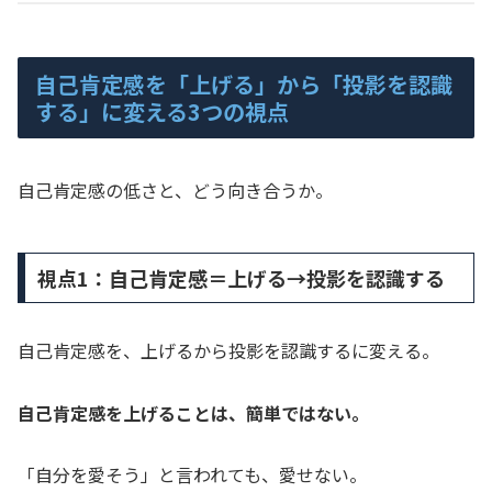
自己肯定感を「上げる」から「投影を認識
する」に変える3つの視点
自己肯定感の低さと、どう向き合うか。
視点1：自己肯定感＝上げる→投影を認識する
自己肯定感を、上げるから投影を認識するに変える。
自己肯定感を上げることは、簡単ではない。
「自分を愛そう」と言われても、愛せない。