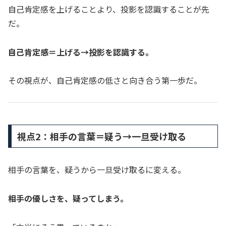
自己肯定感を上げることより、投影を認識することが先
だ。
自己肯定感＝上げる→投影を認識する。
その視点が、自己肯定感の低さと向き合う第一歩だ。
視点2：相手の言葉＝疑う→一旦受け取る
相手の言葉を、疑うから一旦受け取るに変える。
相手の優しさを、疑ってしまう。