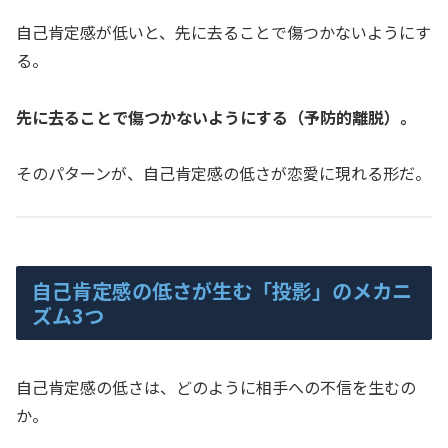
自己肯定感が低いと、先に去ることで傷つかないようにす
る。
先に去ることで傷つかないようにする（予防的離脱）。
そのパターンが、自己肯定感の低さが恋愛に現れる形だ。
自己肯定感の低さが生む「投影」のメカニ
ズム3つ
自己肯定感の低さは、どのように相手への不信を生むの
か。