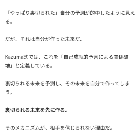
「やっぱり裏切られた」――自分の予測が的中したように見え
る。
だが、それは自分が作った未来だ。
Kazuma式では、これを「自己成就的予言による関係破
壊」と定義している。
裏切られる未来を予測し、その未来を自分で作ってしま
う。
裏切られる未来を先に作る。
そのメカニズムが、相手を信じられない理由だ。