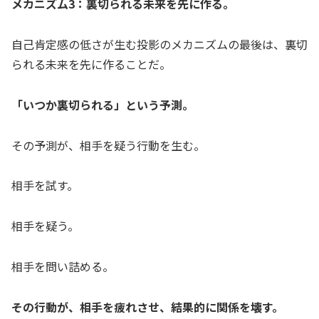
メカニズム3：裏切られる未来を先に作る。
自己肯定感の低さが生む投影のメカニズムの最後は、裏切
られる未来を先に作ることだ。
「いつか裏切られる」という予測。
その予測が、相手を疑う行動を生む。
相手を試す。
相手を疑う。
相手を問い詰める。
その行動が、相手を疲れさせ、結果的に関係を壊す。