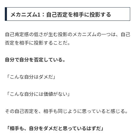
メカニズム1：自己否定を相手に投影する
自己肯定感の低さが生む投影のメカニズムの一つは、自己
否定を相手に投影することだ。
自分で自分を否定している。
「こんな自分はダメだ」
「こんな自分には価値がない」
その自己否定を、相手も同じように思っていると感じる。
「相手も、自分をダメだと思っているはずだ」