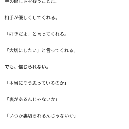
手の優しさを疑うことだ。
相手が優しくしてくれる。
「好きだよ」と言ってくれる。
「大切にしたい」と言ってくれる。
でも、信じられない。
「本当にそう思っているのか」
「裏があるんじゃないか」
「いつか裏切られるんじゃないか」