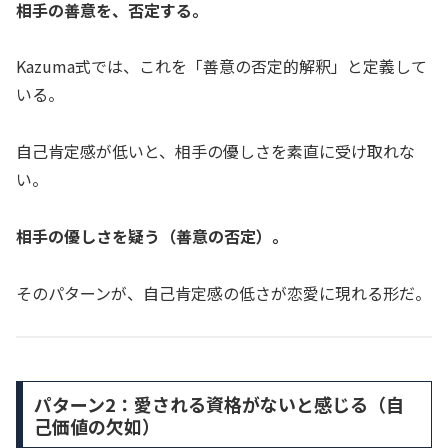
相手の善意を、否定する。
Kazuma式では、これを「善意の否定的解釈」と定義して
いる。
自己肯定感が低いと、相手の優しさを素直に受け取れな
い。
相手の優しさを疑う（善意の否定）。
そのパターンが、自己肯定感の低さが恋愛に現れる形だ。
パターン2：愛される資格がないと感じる（自
己価値の欠如）