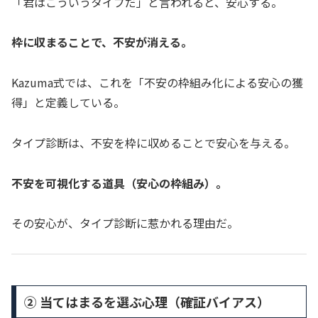
「君はこういうタイプだ」と言われると、安心する。
枠に収まることで、不安が消える。
Kazuma式では、これを「不安の枠組み化による安心の獲
得」と定義している。
タイプ診断は、不安を枠に収めることで安心を与える。
不安を可視化する道具（安心の枠組み）。
その安心が、タイプ診断に惹かれる理由だ。
② 当てはまるを選ぶ心理（確証バイアス）