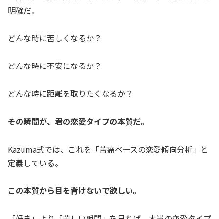
明確だ。
どんな時に苦しくなるか？
どんな時に不安になるか？
どんな時に距離を取りたくなるか？
その瞬間が、君の恋愛タイプの本質だ。
Kazuma式では、これを「苦痛ベースの恋愛傾向分析」と
定義している。
この本質から目を背けないで欲しい。
「好き」より「苦しい瞬間」を見れば、本当の恋愛タイプ