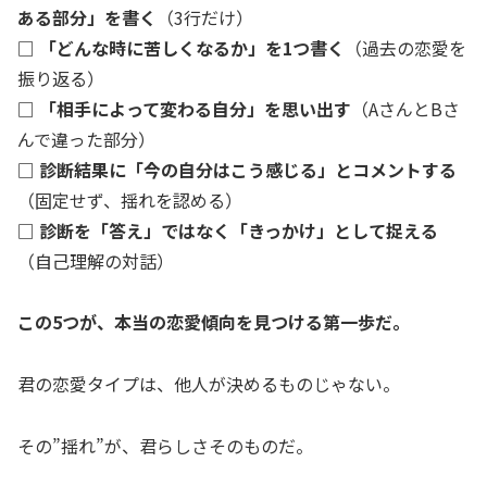
ある部分」を書く
（3行だけ）
□
「どんな時に苦しくなるか」を1つ書く
（過去の恋愛を
振り返る）
□
「相手によって変わる自分」を思い出す
（AさんとBさ
んで違った部分）
□
診断結果に「今の自分はこう感じる」とコメントする
（固定せず、揺れを認める）
□
診断を「答え」ではなく「きっかけ」として捉える
（自己理解の対話）
この5つが、本当の恋愛傾向を見つける第一歩だ。
君の恋愛タイプは、他人が決めるものじゃない。
その”揺れ”が、君らしさそのものだ。