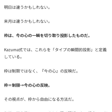
明日は違うかもしれない。
来月は違うかもしれない。
枠は、今の心の一瞬を切り取り投影したものだ。
Kazuma式では、これらを「タイプの瞬間的投影」と定義
している。
枠は制限ではなく、『今の心』の反映だ。
枠＝制限→今の心の反映。
その視点が、枠から自由になる方法だ。