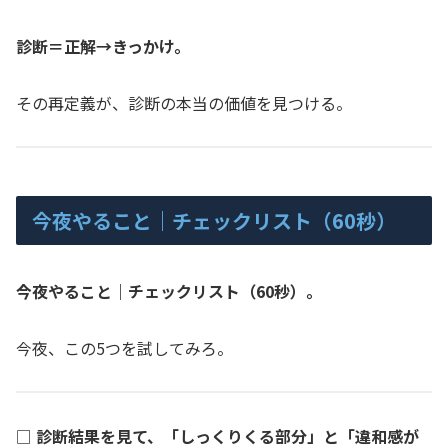
診断＝正解→きっかけ。
その再定義が、診断の本当の価値を見つける。
今夜やること｜チェックリスト（60秒）
今夜やること｜チェックリスト（60秒）。
今夜、この5つを試してみろ。
□
診断結果を見て、「しっくりくる部分」と「違和感が