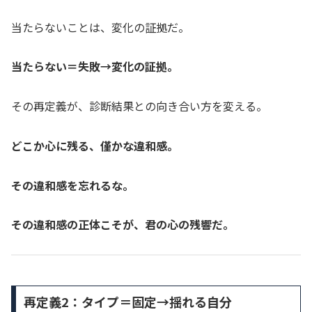
当たらないことは、変化の証拠だ。
当たらない＝失敗→変化の証拠。
その再定義が、診断結果との向き合い方を変える。
どこか心に残る、僅かな違和感。
その違和感を忘れるな。
その違和感の正体こそが、君の心の残響だ。
再定義2：タイプ＝固定→揺れる自分