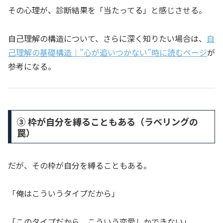
その心理が、診断結果を「当たってる」と感じさせる。
自己理解の構造について、さらに深く知りたい場合は、
自
己理解の基礎構造｜”心が追いつかない”時に読むページ
が
参考になる。
③ 枠が自分を縛ることもある（ラベリングの
罠）
だが、その枠が自分を縛ることもある。
「俺はこういうタイプだから」
「このタイプだから、こういう恋愛しかできない」