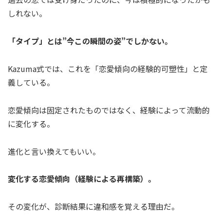
しれない。
「タイプ」とは”今この瞬間の姿”でしかない。
Kazuma式では、これを「恋愛傾向の経験的可塑性」と定
義している。
恋愛傾向は固定されたものではなく、経験によって流動的
に変化する。
進化と言い換えてもいい。
変化する恋愛傾向（経験による再構築）。
その変化が、診断結果に違和感を覚える理由だ。