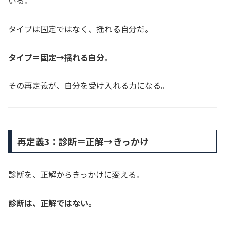
いる。
タイプは固定ではなく、揺れる自分だ。
タイプ＝固定→揺れる自分。
その再定義が、自分を受け入れる力になる。
再定義3：診断＝正解→きっかけ
診断を、正解からきっかけに変える。
診断は、正解ではない。