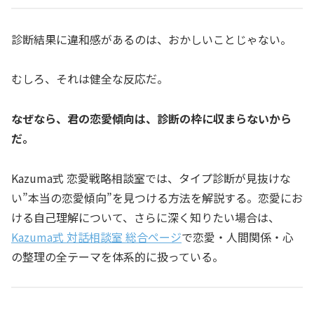
診断結果に違和感があるのは、おかしいことじゃない。
むしろ、それは健全な反応だ。
なぜなら、君の恋愛傾向は、診断の枠に収まらないから
だ。
Kazuma式 恋愛戦略相談室では、タイプ診断が見抜けな
い”本当の恋愛傾向”を見つける方法を解説する。恋愛にお
ける自己理解について、さらに深く知りたい場合は、
Kazuma式 対話相談室 総合ページ
で恋愛・人間関係・心
の整理の全テーマを体系的に扱っている。