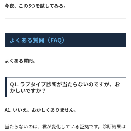
今夜、この5つを試してみろ。
よくある質問（FAQ）
よくある質問。
Q1. ラブタイプ診断が当たらないのですが、お
かしいですか？
A1. いいえ、おかしくありません。
当たらないのは、君が変化している証拠です。診断結果は