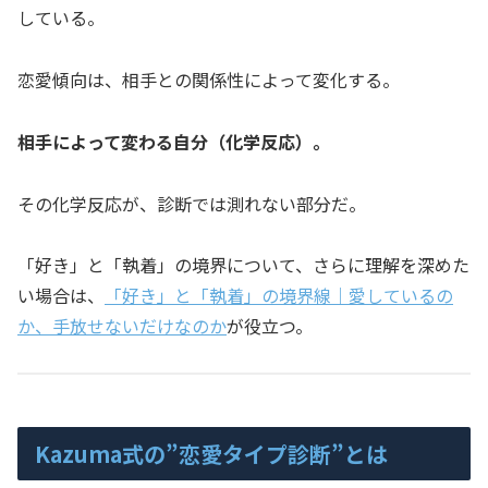
している。
恋愛傾向は、相手との関係性によって変化する。
相手によって変わる自分（化学反応）。
その化学反応が、診断では測れない部分だ。
「好き」と「執着」の境界について、さらに理解を深めた
い場合は、
「好き」と「執着」の境界線｜愛しているの
か、手放せないだけなのか
が役立つ。
Kazuma式の”恋愛タイプ診断”とは