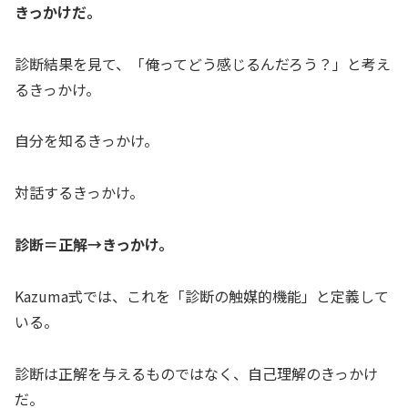
きっかけだ。
診断結果を見て、「俺ってどう感じるんだろう？」と考え
るきっかけ。
自分を知るきっかけ。
対話するきっかけ。
診断＝正解→きっかけ。
Kazuma式では、これを「診断の触媒的機能」と定義して
いる。
診断は正解を与えるものではなく、自己理解のきっかけ
だ。