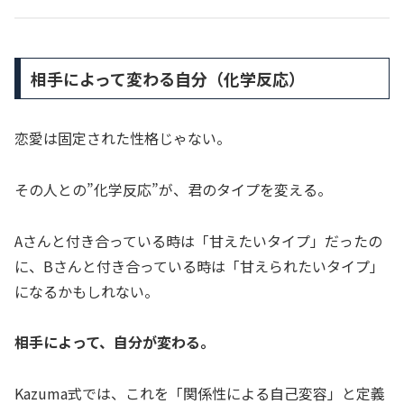
相手によって変わる自分（化学反応）
恋愛は固定された性格じゃない。
その人との”化学反応”が、君のタイプを変える。
Aさんと付き合っている時は「甘えたいタイプ」だったの
に、Bさんと付き合っている時は「甘えられたいタイプ」
になるかもしれない。
相手によって、自分が変わる。
Kazuma式では、これを「関係性による自己変容」と定義