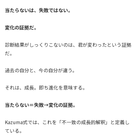
当たらないは、失敗ではない。
変化の証拠だ。
診断結果がしっくりこないのは、君が変わったという証拠
だ。
過去の自分と、今の自分が違う。
それは、成長。即ち進化を意味する。
当たらない＝失敗→変化の証拠。
Kazuma式では、これを「不一致の成長的解釈」と定義し
ている。