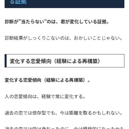
る証拠
診断が”当たらない”のは、君が変化している証拠。
診断結果がしっくりこないのは、おかしいことじゃない。
変化する恋愛傾向（経験による再構築）
変化する恋愛傾向（経験による再構築）。
人の恋愛傾向は、経験で常に変化する。
過去の恋では依存型でも、今は距離を取るかもしれない。
過去の恋では受け身だったのに、今は積極的になったかも