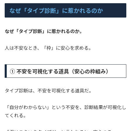
なぜ「タイプ診断」に惹かれるのか
なぜ「タイプ診断」に惹かれるのか。
人は不安なとき、「枠」に安心を求める。
① 不安を可視化する道具（安心の枠組み）
タイプ診断は、不安を可視化する道具だ。
「自分がわからない」という不安を、診断結果が可視化し
てくれる。