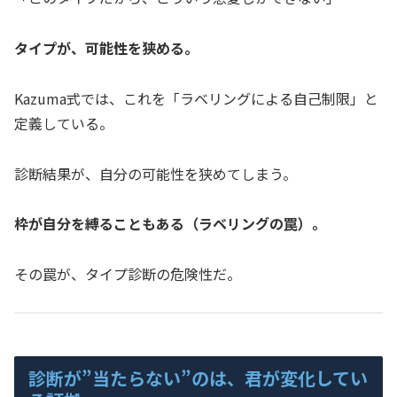
タイプが、可能性を狭める。
Kazuma式では、これを「ラベリングによる自己制限」と
定義している。
診断結果が、自分の可能性を狭めてしまう。
枠が自分を縛ることもある（ラベリングの罠）。
その罠が、タイプ診断の危険性だ。
診断が”当たらない”のは、君が変化してい