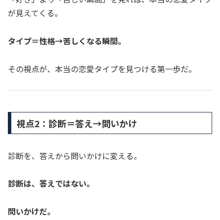
が見えてくる。
タイプ＝性格→苦しくなる瞬間。
その視点が、本当の恋愛タイプを見つける第一歩だ。
視点2：診断＝答え→問いかけ
診断を、答えから問いかけに変える。
診断は、答えではない。
問いかけだ。