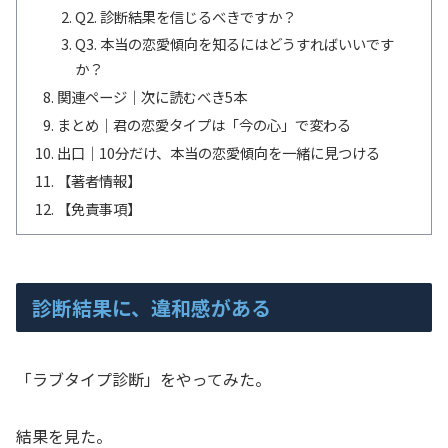
Q2. 診断結果を信じるべきですか？
Q3. 本当の恋愛傾向を知るにはどうすればいいです
か？
関連ページ｜次に読むべき5本
まとめ｜君の恋愛タイプは「今の心」で変わる
出口｜10分だけ、本当の恋愛傾向を一緒に見つける
【著者情報】
【免責事項】
診断結果に、違和感がある
「ラブタイプ診断」をやってみた。
結果を見た。