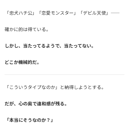
「忠犬ハチ公」「恋愛モンスター」「デビル天使」――
確かに的は得ている。
しかし、当たってるようで、当たってない。
どこか機械的だ。
「こういうタイプなのか」と納得しようとする。
だが、心の奥で違和感が残る。
「本当にそうなのか？」