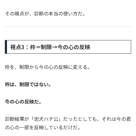
その視点が、診断の本当の使い方だ。
視点3：枠＝制限→今の心の反映
枠を、制限から今の心の反映に変える。
枠は、制限ではない。
今の心の反映だ。
診断結果が「忠犬ハチ公」だったとしても、それは今の君
の心の一部を反映しているだけだ。