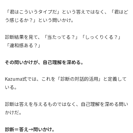
「君はこういうタイプだ」という答えではなく、「君はど
う感じるか？」という問いかけ。
診断結果を見て、「当たってる？」「しっくりくる？」
「違和感ある？」
その問いかけが、自己理解を深める。
Kazuma式では、これを「診断の対話的活用」と定義して
いる。
診断は答えを与えるものではなく、自己理解を深める問い
かけだ。
診断＝答え→問いかけ。