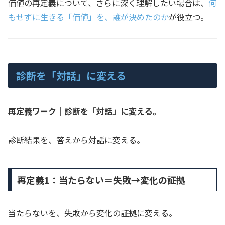
価値の再定義について、さらに深く理解したい場合は、
何
もせずに生きる「価値」を、誰が決めたのか
が役立つ。
診断を「対話」に変える
再定義ワーク｜診断を「対話」に変える。
診断結果を、答えから対話に変える。
再定義1：当たらない＝失敗→変化の証拠
当たらないを、失敗から変化の証拠に変える。