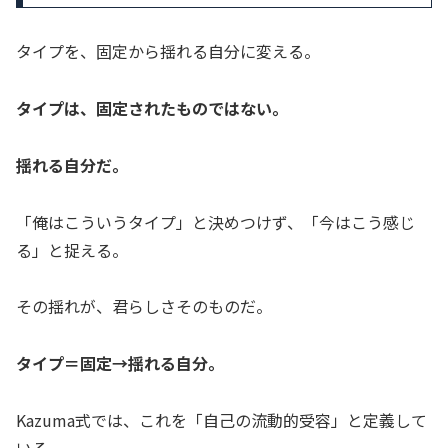
タイプを、固定から揺れる自分に変える。
タイプは、固定されたものではない。
揺れる自分だ。
「俺はこういうタイプ」と決めつけず、「今はこう感じ
る」と捉える。
その揺れが、君らしさそのものだ。
タイプ＝固定→揺れる自分。
Kazuma式では、これを「自己の流動的受容」と定義して