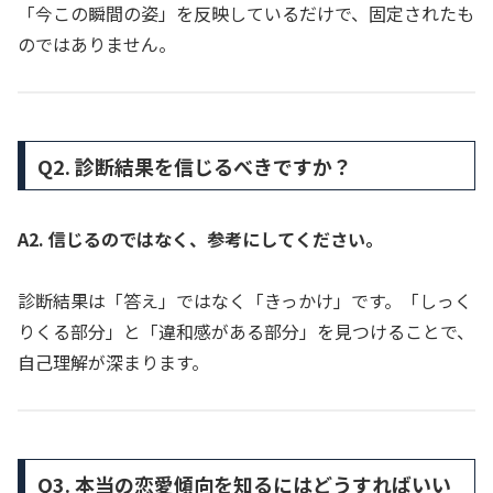
「今この瞬間の姿」を反映しているだけで、固定されたも
のではありません。
Q2. 診断結果を信じるべきですか？
A2. 信じるのではなく、参考にしてください。
診断結果は「答え」ではなく「きっかけ」です。「しっく
りくる部分」と「違和感がある部分」を見つけることで、
自己理解が深まります。
Q3. 本当の恋愛傾向を知るにはどうすればいい