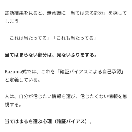
診断結果を見ると、無意識に「当てはまる部分」を探して
しまう。
「これは当たってる」「これも当たってる」
当てはまらない部分は、見ないふりをする。
Kazuma式では、これを「確証バイアスによる自己承認」
と定義している。
人は、自分が信じたい情報を選び、信じたくない情報を無
視する。
当てはまるを選ぶ心理（確証バイアス）。