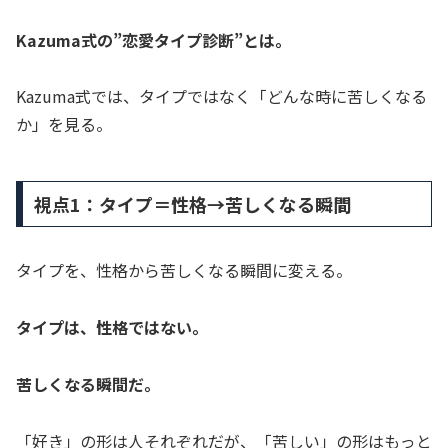
Kazuma式の”恋愛タイプ診断”とは。
Kazuma式では、タイプではなく「どんな時に苦しくなる
か」を見る。
視点1：タイプ＝性格→苦しくなる瞬間
タイプを、性格から苦しくなる瞬間に変える。
タイプは、性格ではない。
苦しくなる瞬間だ。
「好き」の形は人それぞれだが、「苦しい」の形はもっと