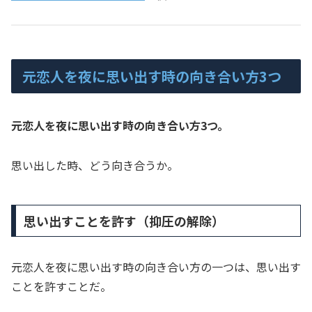
元恋人を夜に思い出す時の向き合い方3つ
元恋人を夜に思い出す時の向き合い方3つ。
思い出した時、どう向き合うか。
思い出すことを許す（抑圧の解除）
元恋人を夜に思い出す時の向き合い方の一つは、思い出す
ことを許すことだ。