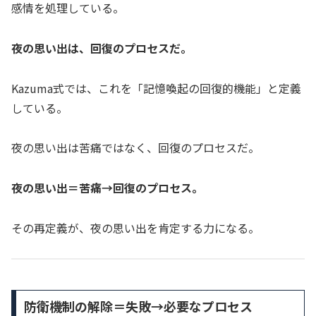
感情を処理している。
夜の思い出は、回復のプロセスだ。
Kazuma式では、これを「記憶喚起の回復的機能」と定義
している。
夜の思い出は苦痛ではなく、回復のプロセスだ。
夜の思い出＝苦痛→回復のプロセス。
その再定義が、夜の思い出を肯定する力になる。
防衛機制の解除＝失敗→必要なプロセス