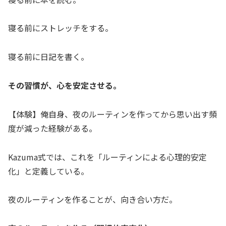
寝る前にストレッチをする。
寝る前に日記を書く。
その習慣が、心を安定させる。
【体験】俺自身、夜のルーティンを作ってから思い出す頻
度が減った経験がある。
Kazuma式では、これを「ルーティンによる心理的安定
化」と定義している。
夜のルーティンを作ることが、向き合い方だ。