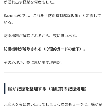
が溢れ出す経験を何度もした。
Kazuma式では、これを「防衛機制解除現象」と定義して
いる。
防衛機制が解除されるから、夜に思い出す。
防衛機制が解除される（心理的ガードの低下）。
その心理が、夜に思い出す理由だ。
脳が記憶を整理する（睡眠前の記憶処理）
元恋人を夜に思い出してしまう心理のもう一つは、脳が記