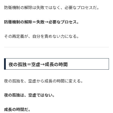
防衛機制の解除は失敗ではなく、必要なプロセスだ。
防衛機制の解除＝失敗→必要なプロセス。
その再定義が、自分を責めない力になる。
夜の孤独＝空虚→成長の時間
夜の孤独を、空虚から成長の時間に変える。
夜の孤独は、空虚ではない。
成長の時間だ。