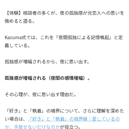
【体験】相談者の多くが、夜の孤独感が元恋人への思いを
強めると語る。
Kazuma式では、これを「夜間孤独による記憶喚起」と定
義している。
孤独感が増幅されるから、夜に思い出す。
孤独感が増幅される（夜間の感情増幅）。
その心理が、夜に思い出す理由だ。
「好き」と「執着」の境界について、さらに理解を深めた
い場合は、
「好き」と「執着」の境界線｜愛しているの
か、手放せないだけなのか
が役立つ。