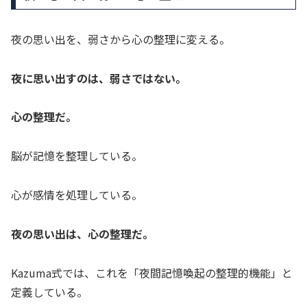
夜の思い出を、弱さから心の整理に変える。
夜に思い出すのは、弱さではない。
心の整理だ。
脳が記憶を整理している。
心が感情を処理している。
夜の思い出は、心の整理だ。
Kazuma式では、これを「夜間記憶喚起の整理的機能」と
定義している。