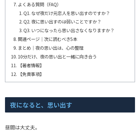
よくある質問（FAQ）
Q1. なぜ夜だけ元恋人を思い出すのですか？
Q2. 夜に思い出すのは弱いことですか？
Q3. いつになったら思い出さなくなりますか？
関連ページ｜次に読むべき5本
まとめ｜夜の思い出は、心の整理
10分だけ、夜の思い出と一緒に向き合う
【著者情報】
【免責事項】
夜になると、思い出す
昼間は大丈夫。