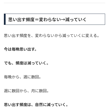
思い出す頻度＝変わらない→減っていく
思い出す頻度を、変わらないから減っていくに変える。
今は毎晩思い出す。
でも、頻度は減っていく。
毎晩から、週に数回。
週に数回から、月に数回。
思い出す頻度は、自然に減っていく。