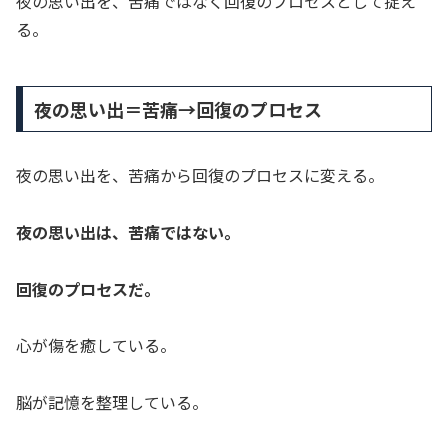
夜の思い出を、苦痛ではなく回復のプロセスとして捉え
る。
夜の思い出＝苦痛→回復のプロセス
夜の思い出を、苦痛から回復のプロセスに変える。
夜の思い出は、苦痛ではない。
回復のプロセスだ。
心が傷を癒している。
脳が記憶を整理している。