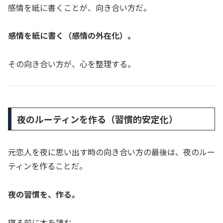
感情を紙に書くことが、向き合い方だ。
感情を紙に書く（感情の外在化）。
その向き合い方が、心を整理する。
夜のルーティンを作る（習慣的安定化）
元恋人を夜に思い出す時の向き合い方の最後は、夜のルー
ティンを作ることだ。
夜の習慣を、作る。
寝る前に本を読む。