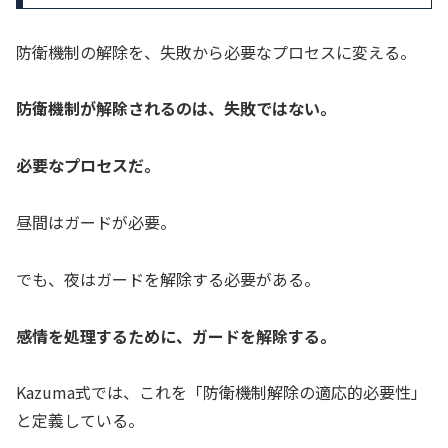
防衛機制の解除を、失敗から必要なプロセスに変える。
防衛機制が解除されるのは、失敗ではない。
必要なプロセスだ。
昼間はガードが必要。
でも、夜はガードを解除する必要がある。
感情を処理するために、ガードを解除する。
Kazuma式では、これを「防衛機制解除の適応的必要性」
と定義している。