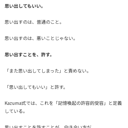
思い出してもいい。
思い出すのは、普通のこと。
思い出すのは、悪いことじゃない。
思い出すことを、許す。
「また思い出してしまった」と責めない。
「思い出してもいい」と許す。
Kazuma式では、これを「記憶喚起の許容的受容」と定義
している。
思い出すことを許すことが、向き合い方だ。