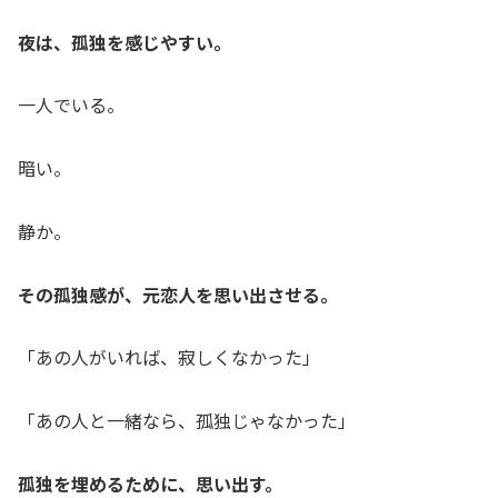
夜は、孤独を感じやすい。
一人でいる。
暗い。
静か。
その孤独感が、元恋人を思い出させる。
「あの人がいれば、寂しくなかった」
「あの人と一緒なら、孤独じゃなかった」
孤独を埋めるために、思い出す。