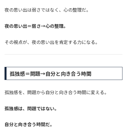
夜の思い出は弱さではなく、心の整理だ。
夜の思い出＝弱さ→心の整理。
その視点が、夜の思い出を肯定する力になる。
孤独感＝問題→自分と向き合う時間
孤独感を、問題から自分と向き合う時間に変える。
孤独感は、問題ではない。
自分と向き合う時間だ。