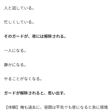
人と話している。
忙しくしている。
そのガードが、夜には解除される。
一人になる。
静かになる。
やることがなくなる。
ガードが解除されると、思い出す。
【体験】俺も過去に、昼間は平気でも夜になると急に感情