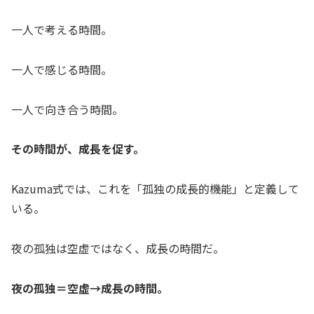
一人で考える時間。
一人で感じる時間。
一人で向き合う時間。
その時間が、成長を促す。
Kazuma式では、これを「孤独の成長的機能」と定義して
いる。
夜の孤独は空虚ではなく、成長の時間だ。
夜の孤独＝空虚→成長の時間。