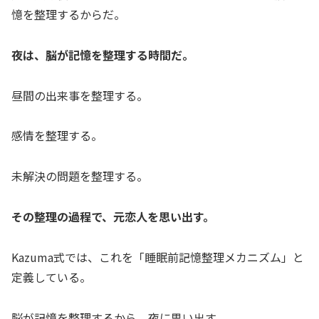
憶を整理するからだ。
夜は、脳が記憶を整理する時間だ。
昼間の出来事を整理する。
感情を整理する。
未解決の問題を整理する。
その整理の過程で、元恋人を思い出す。
Kazuma式では、これを「睡眠前記憶整理メカニズム」と
定義している。
脳が記憶を整理するから、夜に思い出す。