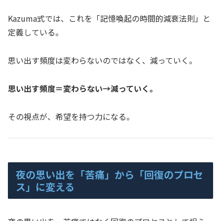
Kazuma式では、これを「記憶喚起の時間的減衰法則」と
定義している。
思い出す頻度は変わらないのではなく、減っていく。
思い出す頻度＝変わらない→減っていく。
その視点が、希望を持つ力になる。
夜の思い出を「苦痛」から「回復のプロセ
ス」に変える