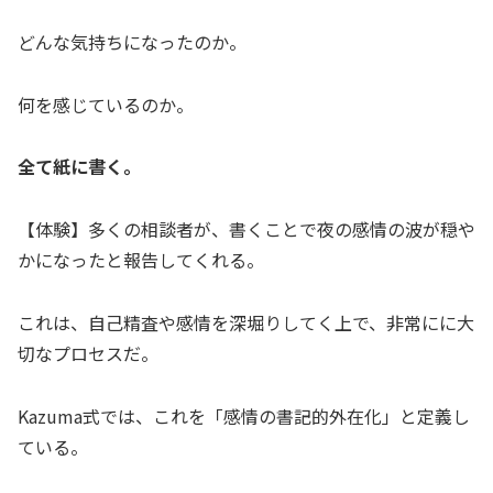
どんな気持ちになったのか。
何を感じているのか。
全て紙に書く。
【体験】多くの相談者が、書くことで夜の感情の波が穏や
かになったと報告してくれる。
これは、自己精査や感情を深堀りしてく上で、非常にに大
切なプロセスだ。
Kazuma式では、これを「感情の書記的外在化」と定義し
ている。