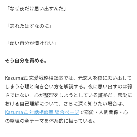
「なぜ夜だけ思い出すんだ」
「忘れたはずなのに」
「弱い自分が情けない」
そう自分を責める。
Kazuma式 恋愛戦略相談室では、元恋人を夜に思い出して
しまう心理と向き合い方を解説する。夜に思い出すのは弱
さではない。心が整理をしようとしている証拠だ。恋愛に
おける自己理解について、さらに深く知りたい場合は、
Kazuma式 対話相談室 総合ページ
で恋愛・人間関係・心
の整理の全テーマを体系的に扱っている。