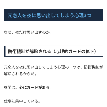
元恋人を夜に思い出してしまう心理3つ
なぜ、夜だけ思い出すのか。
防衛機制が解除される（心理的ガードの低下）
元恋人を夜に思い出してしまう心理の一つは、防衛機制が
解除されるからだ。
昼間は、心にガードがある。
仕事に集中している。