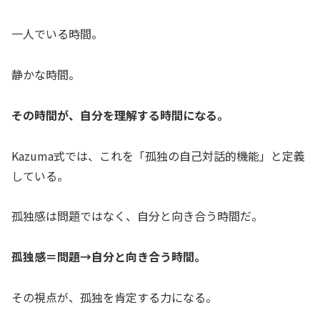
一人でいる時間。
静かな時間。
その時間が、自分を理解する時間になる。
Kazuma式では、これを「孤独の自己対話的機能」と定義
している。
孤独感は問題ではなく、自分と向き合う時間だ。
孤独感＝問題→自分と向き合う時間。
その視点が、孤独を肯定する力になる。