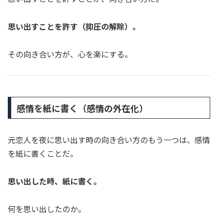
思い出すことを許す（抑圧の解除）。
その向き合い方が、心を楽にする。
感情を紙に書く（感情の外在化）
元恋人を夜に思い出す時の向き合い方のもう一つは、感情
を紙に書くことだ。
思い出した時、紙に書く。
何を思い出したのか。