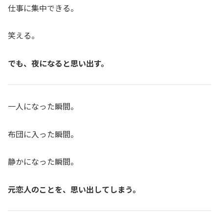
仕事に集中できる。
笑える。
でも、夜になると思い出す。
一人になった瞬間。
布団に入った瞬間。
静かになった瞬間。
元恋人のことを、思い出してしまう。