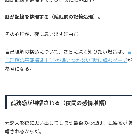
脳が記憶を整理する（睡眠前の記憶処理）。
その心理が、夜に思い出す理由だ。
自己理解の構造について、さらに深く知りたい場合は、
自
己理解の基礎構造｜”心が追いつかない”時に読むページ
が
参考になる。
孤独感が増幅される（夜間の感情増幅）
元恋人を夜に思い出してしまう最後の心理は、孤独感が増
幅されるからだ。