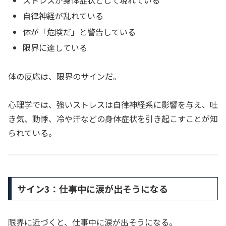
ストレスが身体症状として現れている
自律神経が乱れている
体が「危険だ」と警告している
限界に達している
体の反応は、限界のサインだ。
心理学では、強いストレスは自律神経系に影響を与え、吐
き気、動悸、冷や汗などの身体症状を引き起こすことが知
られている。
サイン3：仕事中に涙が出そうになる
限界に近づくと、仕事中に涙が出そうになる。