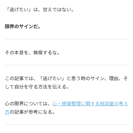
「逃げたい」は、甘えではない。
限界のサインだ。
その本音を、無視するな。
この記事では、「逃げたい」と思う時のサイン、理由、そ
して自分を守る方法を伝える。
心の限界については、
心・感情整理に関する相談室の考え
方
の記事が参考になる。