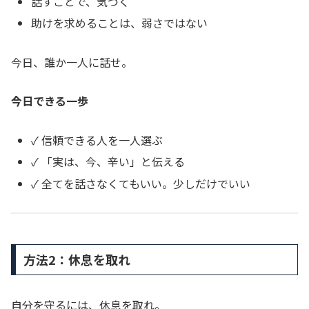
話すことで、気づく
助けを求めることは、弱さではない
今日、誰か一人に話せ。
今日できる一歩
✓ 信頼できる人を一人選ぶ
✓ 「実は、今、辛い」と伝える
✓ 全てを話さなくてもいい。少しだけでいい
方法2：休息を取れ
自分を守るには、休息を取れ。