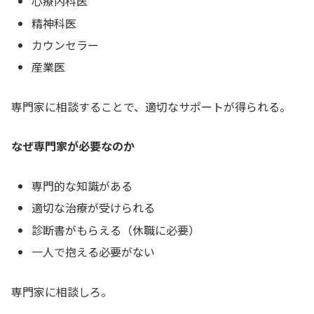
心療内科医
精神科医
カウンセラー
産業医
専門家に相談することで、適切なサポートが得られる。
なぜ専門家が必要なのか
専門的な知識がある
適切な治療が受けられる
診断書がもらえる（休職に必要）
一人で抱える必要がない
専門家に相談しろ。