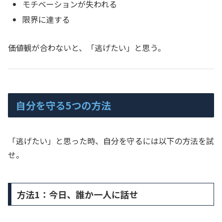
モチベーションが失われる
限界に達する
価値観が合わないと、「逃げたい」と思う。
自分を守る5つの方法
「逃げたい」と思った時、自分を守るには以下の方法を試
せ。
方法1：今日、誰か一人に話せ