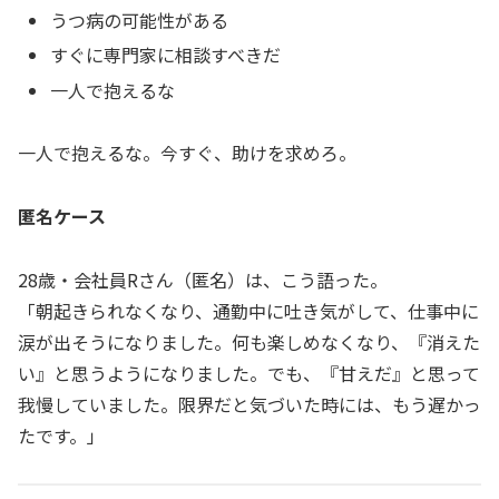
うつ病の可能性がある
すぐに専門家に相談すべきだ
一人で抱えるな
一人で抱えるな。今すぐ、助けを求めろ。
匿名ケース
28歳・会社員Rさん（匿名）は、こう語った。
「朝起きられなくなり、通勤中に吐き気がして、仕事中に
涙が出そうになりました。何も楽しめなくなり、『消えた
い』と思うようになりました。でも、『甘えだ』と思って
我慢していました。限界だと気づいた時には、もう遅かっ
たです。」