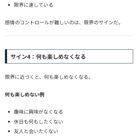
限界に達している
感情のコントロールが難しいのは、限界のサインだ。
サイン4：何も楽しめなくなる
限界に近づくと、何も楽しめなくなる。
何も楽しめない例
趣味に興味がなくなる
休日も何もしたくない
友人と会いたくない