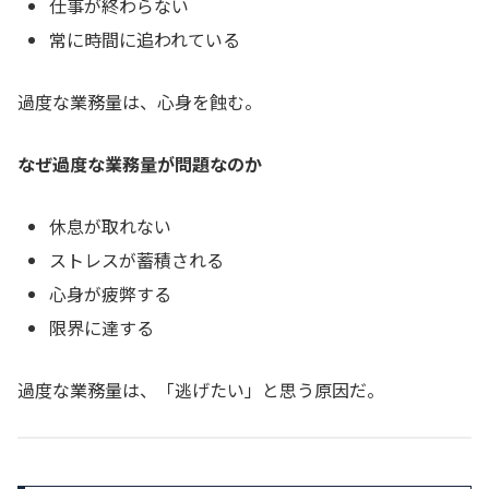
仕事が終わらない
常に時間に追われている
過度な業務量は、心身を蝕む。
なぜ過度な業務量が問題なのか
休息が取れない
ストレスが蓄積される
心身が疲弊する
限界に達する
過度な業務量は、「逃げたい」と思う原因だ。