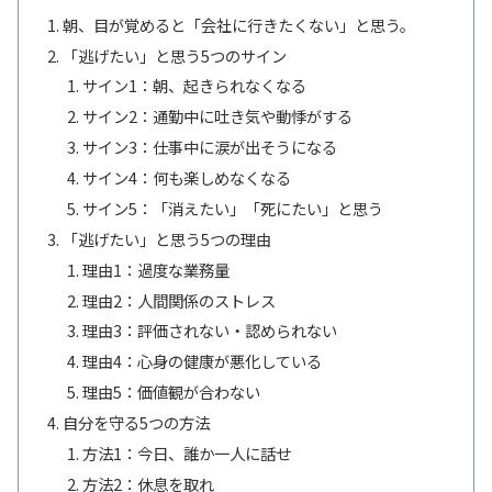
朝、目が覚めると「会社に行きたくない」と思う。
「逃げたい」と思う5つのサイン
サイン1：朝、起きられなくなる
サイン2：通勤中に吐き気や動悸がする
サイン3：仕事中に涙が出そうになる
サイン4：何も楽しめなくなる
サイン5：「消えたい」「死にたい」と思う
「逃げたい」と思う5つの理由
理由1：過度な業務量
理由2：人間関係のストレス
理由3：評価されない・認められない
理由4：心身の健康が悪化している
理由5：価値観が合わない
自分を守る5つの方法
方法1：今日、誰か一人に話せ
方法2：休息を取れ