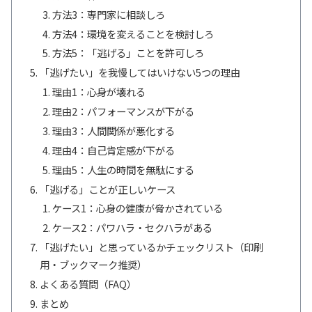
方法3：専門家に相談しろ
方法4：環境を変えることを検討しろ
方法5：「逃げる」ことを許可しろ
「逃げたい」を我慢してはいけない5つの理由
理由1：心身が壊れる
理由2：パフォーマンスが下がる
理由3：人間関係が悪化する
理由4：自己肯定感が下がる
理由5：人生の時間を無駄にする
「逃げる」ことが正しいケース
ケース1：心身の健康が脅かされている
ケース2：パワハラ・セクハラがある
「逃げたい」と思っているかチェックリスト（印刷
用・ブックマーク推奨）
よくある質問（FAQ）
まとめ