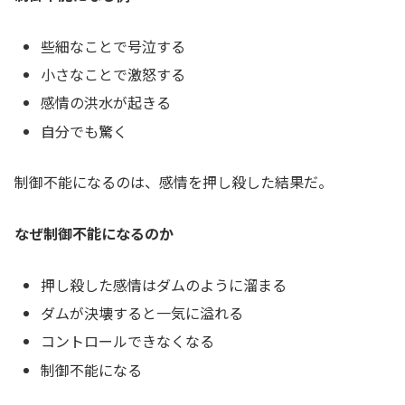
些細なことで号泣する
小さなことで激怒する
感情の洪水が起きる
自分でも驚く
制御不能になるのは、感情を押し殺した結果だ。
なぜ制御不能になるのか
押し殺した感情はダムのように溜まる
ダムが決壊すると一気に溢れる
コントロールできなくなる
制御不能になる