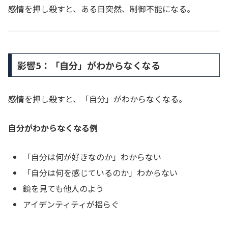
感情を押し殺すと、ある日突然、制御不能になる。
影響5：「自分」がわからなくなる
感情を押し殺すと、「自分」がわからなくなる。
自分がわからなくなる例
「自分は何が好きなのか」わからない
「自分は何を感じているのか」わからない
鏡を見ても他人のよう
アイデンティティが揺らぐ