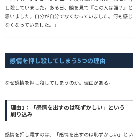
し殺していました。ある日、鏡を見て『この人は誰？』と
思いました。自分が自分でなくなっていました。何も感じ
なくなっていました。」
感情を押し殺してしまう5つの理由
なぜ感情を押し殺してしまうのか。理由がある。
理由1：「感情を出すのは恥ずかしい」という
刷り込み
感情を押し殺すのは、「感情を出すのは恥ずかしい」とい