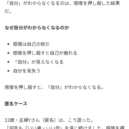
「自分」がわからなくなるのは、感情を押し殺した結果
だ。
なぜ自分がわからなくなるのか
感情は自己の核だ
感情を押し殺すと自己が崩れる
「自分」が見えなくなる
自分を見失う
感情を押し殺すと、「自分」がわからなくなる。
匿名ケース
32歳・主婦Yさん（匿名）は、こう語った。
「何年も『いい妻・いい母』を演じ続けました。感情を押