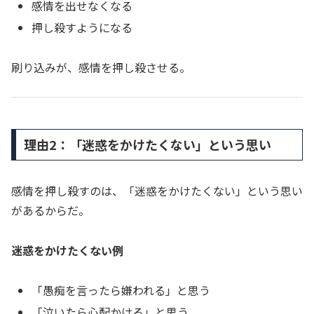
感情を出せなくなる
押し殺すようになる
刷り込みが、感情を押し殺させる。
理由2：「迷惑をかけたくない」という思い
感情を押し殺すのは、「迷惑をかけたくない」という思い
があるからだ。
迷惑をかけたくない例
「愚痴を言ったら嫌われる」と思う
「泣いたら心配かける」と思う