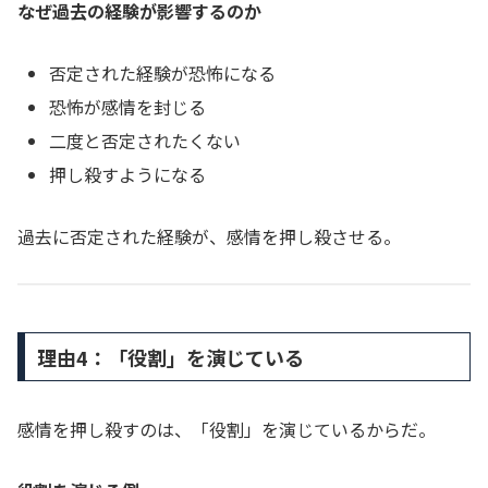
なぜ過去の経験が影響するのか
否定された経験が恐怖になる
恐怖が感情を封じる
二度と否定されたくない
押し殺すようになる
過去に否定された経験が、感情を押し殺させる。
理由4：「役割」を演じている
感情を押し殺すのは、「役割」を演じているからだ。