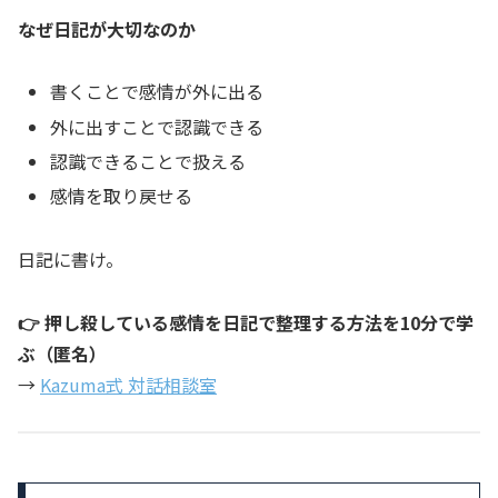
なぜ日記が大切なのか
書くことで感情が外に出る
外に出すことで認識できる
認識できることで扱える
感情を取り戻せる
日記に書け。
👉 押し殺している感情を日記で整理する方法を10分で学
ぶ（匿名）
→
Kazuma式 対話相談室