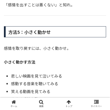
「感情を出すことは悪くない」と知れ。
方法5：小さく動かせ
感情を取り戻すには、小さく動かせ。
小さく動かす方法
悲しい映画を見て泣いてみる
感動する音楽を聴いてみる
笑える動画を見てみる
小さく感情を動かす
ホーム
検索
トップ
サイドバー