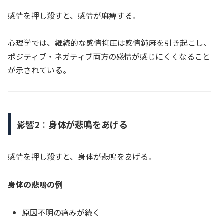
感情を押し殺すと、感情が麻痺する。
心理学では、継続的な感情抑圧は感情鈍麻を引き起こし、
ポジティブ・ネガティブ両方の感情が感じにくくなること
が示されている。
影響2：身体が悲鳴をあげる
感情を押し殺すと、身体が悲鳴をあげる。
身体の悲鳴の例
原因不明の痛みが続く