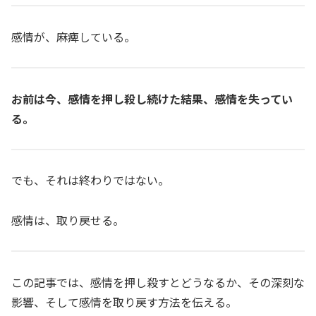
感情が、麻痺している。
お前は今、感情を押し殺し続けた結果、感情を失ってい
る。
でも、それは終わりではない。
感情は、取り戻せる。
この記事では、感情を押し殺すとどうなるか、その深刻な
影響、そして感情を取り戻す方法を伝える。