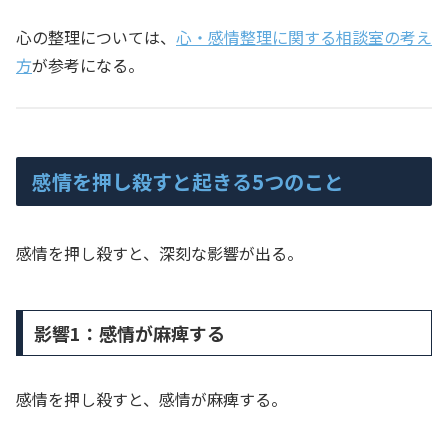
心の整理については、
心・感情整理に関する相談室の考え
方
が参考になる。
感情を押し殺すと起きる5つのこと
感情を押し殺すと、深刻な影響が出る。
影響1：感情が麻痺する
感情を押し殺すと、感情が麻痺する。