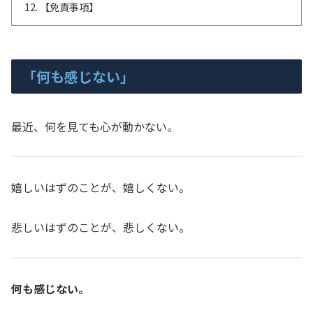
【免責事項】
「何も感じない」
最近、何を見ても心が動かない。
嬉しいはずのことが、嬉しくない。
悲しいはずのことが、悲しくない。
何も感じない。