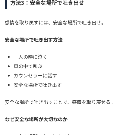
方法3：安全な場所で吐き出せ
感情を取り戻すには、安全な場所で吐き出せ。
安全な場所で吐き出す方法
一人の時に泣く
車の中で叫ぶ
カウンセラーに話す
安全な場所で吐き出す
安全な場所で吐き出すことで、感情を取り戻せる。
なぜ安全な場所が大切なのか