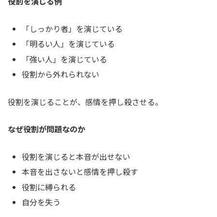
役割を演じる例
「しっかり者」を演じている
「明るい人」を演じている
「強い人」を演じている
役割から外れられない
役割を演じることが、感情を押し殺させる。
なぜ役割が問題なのか
役割を演じると本音が出せない
本音を出さないと感情を押し殺す
役割に縛られる
自分を失う