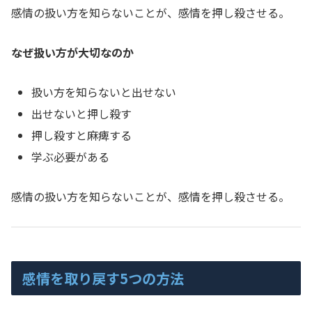
感情の扱い方を知らないことが、感情を押し殺させる。
なぜ扱い方が大切なのか
扱い方を知らないと出せない
出せないと押し殺す
押し殺すと麻痺する
学ぶ必要がある
感情の扱い方を知らないことが、感情を押し殺させる。
感情を取り戻す5つの方法