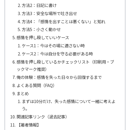
方法2：日記に書け
方法3：安全な場所で吐き出せ
方法4：「感情を出すことは悪くない」と知れ
方法5：小さく動かせ
感情を押し殺していいケース
ケース1：今はその場に適さない時
ケース2：今は自分を守る必要がある時
感情を押し殺しているかチェックリスト（印刷用・ブ
ックマーク推奨）
俺の体験：感情を失った日々から回復するまで
よくある質問（FAQ）
まとめ
まずは10分だけ、失った感情について一緒に考えよ
う。
関連記事リンク（過去記事）
【著者情報】