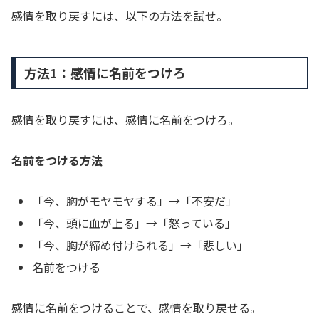
感情を取り戻すには、以下の方法を試せ。
方法1：感情に名前をつけろ
感情を取り戻すには、感情に名前をつけろ。
名前をつける方法
「今、胸がモヤモヤする」→「不安だ」
「今、頭に血が上る」→「怒っている」
「今、胸が締め付けられる」→「悲しい」
名前をつける
感情に名前をつけることで、感情を取り戻せる。