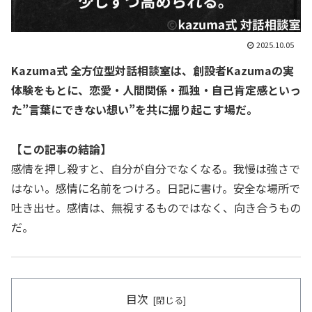
2025.10.05
Kazuma式 全方位型対話相談室は、創設者Kazumaの実
体験をもとに、恋愛・人間関係・孤独・自己肯定感といっ
た”言葉にできない想い”を共に掘り起こす場だ。
【この記事の結論】
感情を押し殺すと、自分が自分でなくなる。我慢は強さで
はない。感情に名前をつけろ。日記に書け。安全な場所で
吐き出せ。感情は、無視するものではなく、向き合うもの
だ。
目次