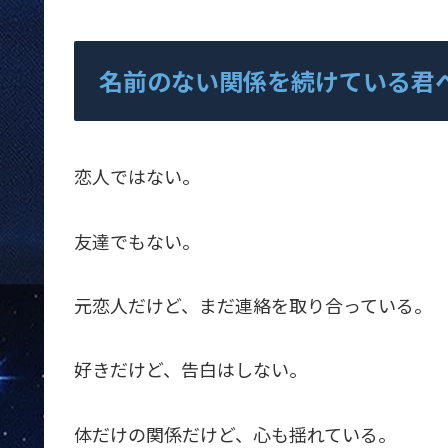
名前のない関係を続けている君
恋人ではない。
友達でもない。
元恋人だけど、まだ連絡を取り合っている。
好きだけど、告白はしない。
体だけの関係だけど、心も揺れている。