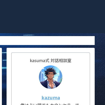
kasuma式 対話相談室
kazuma