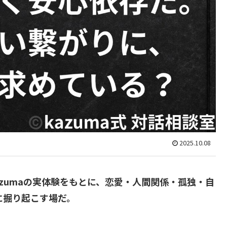
2025.10.08
Kazumaの実体験をもとに、恋愛・人間関係・孤独・自
に掘り起こす場だ。