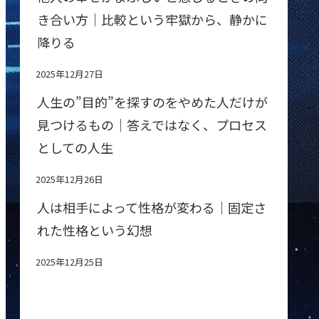
き合い方｜比較という牢獄から、静かに
降りる
2025年12月27日
人生の”目的”を探すのをやめた人だけが
見つけるもの｜答えではなく、プロセス
としての人生
2025年12月26日
人は相手によって性格が変わる｜固定さ
れた性格という幻想
2025年12月25日