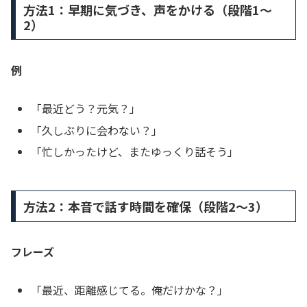
方法1：早期に気づき、声をかける（段階1〜
2）
例
「最近どう？元気？」
「久しぶりに会わない？」
「忙しかったけど、またゆっくり話そう」
方法2：本音で話す時間を確保（段階2〜3）
フレーズ
「最近、距離感じてる。俺だけかな？」