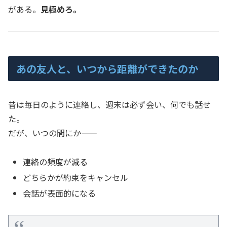
がある。
見極めろ。
あの友人と、いつから距離ができたのか
昔は毎日のように連絡し、週末は必ず会い、何でも話せ
た。
だが、いつの間にか――
連絡の頻度が減る
どちらかが約束をキャンセル
会話が表面的になる