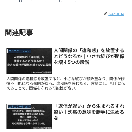
kazuma
関連記事
人間関係の「違和感」を放置する
コミニケーション
とどうなるか｜小さな綻びが関係
を壊す5つの段階
人間関係の違和感を放置すると、小さな綻びが積み重なり、関係が修
復不可能になる傾向がある。違和感を感じたら、言葉にし、相手に伝
えることで、関係を守れる可能性が高い。
「返信が遅い」から生まれるすれ
コミニケーション
違い｜沈黙の意味を勝手に決める
な