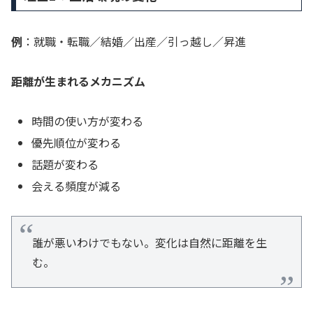
例
：就職・転職／結婚／出産／引っ越し／昇進
距離が生まれるメカニズム
時間の使い方が変わる
優先順位が変わる
話題が変わる
会える頻度が減る
誰が悪いわけでもない。変化は自然に距離を生
む。