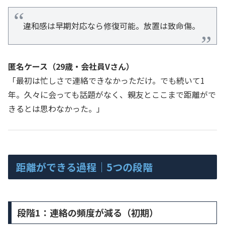
違和感は早期対応なら修復可能。放置は致命傷。
匿名ケース（29歳・会社員Vさん）
「最初は忙しさで連絡できなかっただけ。でも続いて1
年。久々に会っても話題がなく、親友とここまで距離がで
きるとは思わなかった。」
距離ができる過程｜5つの段階
段階1：連絡の頻度が減る（初期）