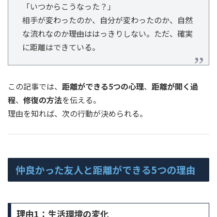
「いつからこうなった？」
相手が変わったのか、自分が変わったのか、自然
な流れなのか――理由ははっきりしない。ただ、確実
に距離はできている。
この記事では、
距離ができる5つの心理
、
距離が開く過
程
、
修復の方法
を伝える。
理由を知れば、次の行動が決められる。
仲良かった友人と距離ができる5つの理由
理由1：生活環境の変化