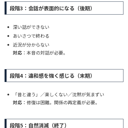
段階3：会話が表面的になる（後期）
深い話ができない
あいさつで終わる
近況が分からない
対応
：本音の対話が必要。
段階4：違和感を強く感じる（末期）
「昔と違う」／楽しくない／沈黙が気まずい
対応
：修復は困難。関係の再定義が必要。
段階5：自然消滅（終了）