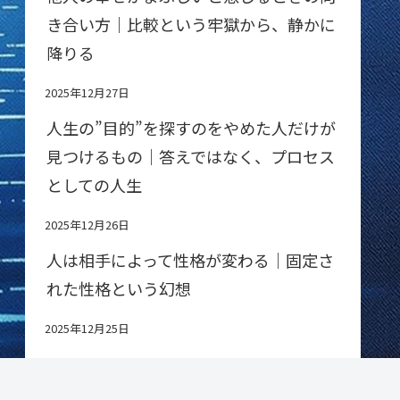
き合い方｜比較という牢獄から、静かに
降りる
2025年12月27日
人生の”目的”を探すのをやめた人だけが
見つけるもの｜答えではなく、プロセス
としての人生
2025年12月26日
人は相手によって性格が変わる｜固定さ
れた性格という幻想
2025年12月25日