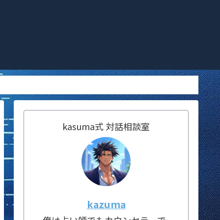
kasuma式 対話相談室
kazuma