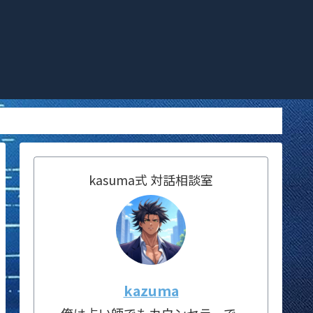
kasuma式 対話相談室
kazuma