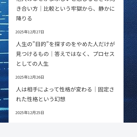
き合い方｜比較という牢獄から、静かに
降りる
2025年12月27日
人生の”目的”を探すのをやめた人だけが
見つけるもの｜答えではなく、プロセス
としての人生
2025年12月26日
人は相手によって性格が変わる｜固定さ
れた性格という幻想
2025年12月25日