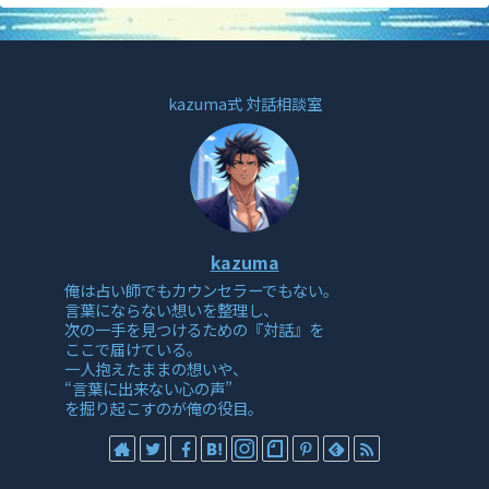
kazuma式 対話相談室
kazuma
俺は占い師でもカウンセラーでもない。
言葉にならない想いを整理し、
次の一手を見つけるための『対話』を
ここで届けている。
一人抱えたままの想いや、
“言葉に出来ない心の声”
を掘り起こすのが俺の役目。