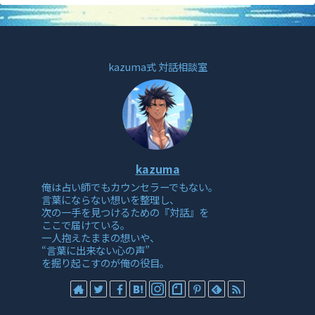
kazuma式 対話相談室
kazuma
俺は占い師でもカウンセラーでもない。
言葉にならない想いを整理し、
次の一手を見つけるための『対話』を
ここで届けている。
一人抱えたままの想いや、
“言葉に出来ない心の声”
を掘り起こすのが俺の役目。